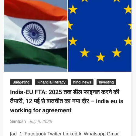
Budgeting
Financial literacy
hindi news
Investing
India-EU FTA: 2025 तक डील फाइनल करने की
तैयारी, 12 मई से बातचीत का नया दौर – india eu is
working for agreement
Santosh
July 6, 2025
[ad_1] Facebook Twitter Linked In Whatsapp Gmail