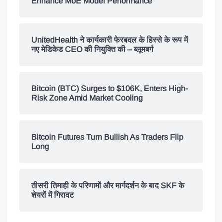
Enhance MoE Model Performance
UnitedHealth ने कार्यकारी फेरबदल के हिस्से के रूप में
नए मेडिकेड CEO की नियुक्ति की – ब्लूमबर्ग
Bitcoin (BTC) Surges to $106K, Enters High-
Risk Zone Amid Market Cooling
Bitcoin Futures Turn Bullish As Traders Flip
Long
तीसरी तिमाही के परिणामों और मार्गदर्शन के बाद SKF के
शेयरों में गिरावट