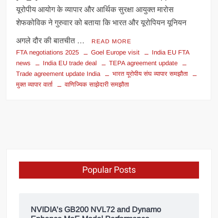
यूरोपीय आयोग के व्यापार और आर्थिक सुरक्षा आयुक्त मारोस
शेफकोविक ने गुरुवार को बताया कि भारत और यूरोपियन यूनियन
अगले दौर की बातचीत …
READ MORE
FTA negotiations 2025
Goel Europe visit
India EU FTA
news
India EU trade deal
TEPA agreement update
Trade agreement update India
भारत यूरोपीय संघ व्यापार समझौता
मुक्त व्यापार वार्ता
वाणिज्यिक साझेदारी समझौता
Popular Posts
NVIDIA’s GB200 NVL72 and Dynamo