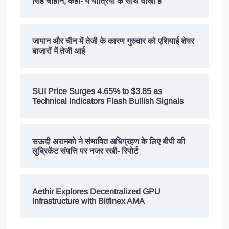
सिंह चौहान, कहा- ये यात्रियों के साथ धोखा है
जापान और चीन में तेजी के कारण गुरुवार को एशियाई शेयर
बाजारों में तेजी आई
SUI Price Surges 4.65% to $3.85 as
Technical Indicators Flash Bullish Signals
सऊदी अरामको ने संभावित अधिग्रहण के लिए बीपी की
लुब्रिकेंट संपत्ति पर नजर रखी- रिपोर्ट
Aethir Explores Decentralized GPU
Infrastructure with Bitfinex AMA