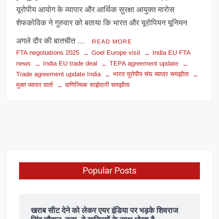
यूरोपीय आयोग के व्यापार और आर्थिक सुरक्षा आयुक्त मारोस
शेफकोविक ने गुरुवार को बताया कि भारत और यूरोपियन यूनियन
अगले दौर की बातचीत …
READ MORE
FTA negotiations 2025
Goel Europe visit
India EU FTA
news
India EU trade deal
TEPA agreement update
Trade agreement update India
भारत यूरोपीय संघ व्यापार समझौता
मुक्त व्यापार वार्ता
वाणिज्यिक साझेदारी समझौता
Popular Posts
खराब सीट देने को लेकर एयर इंडिया पर भड़के शिवराज