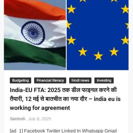
Budgeting
Financial literacy
hindi news
Investing
India-EU FTA: 2025 तक डील फाइनल करने की
तैयारी, 12 मई से बातचीत का नया दौर – india eu is
working for agreement
Santosh
July 6, 2025
[ad_1] Facebook Twitter Linked In Whatsapp Gmail