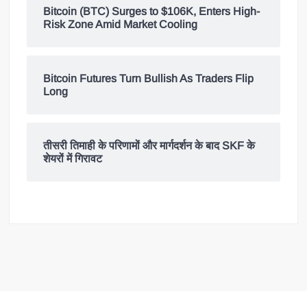
Bitcoin (BTC) Surges to $106K, Enters High-
Risk Zone Amid Market Cooling
Bitcoin Futures Turn Bullish As Traders Flip
Long
तीसरी तिमाही के परिणामों और मार्गदर्शन के बाद SKF के
शेयरों में गिरावट