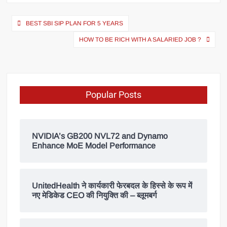
BEST SBI SIP PLAN FOR 5 YEARS
HOW TO BE RICH WITH A SALARIED JOB ?
Popular Posts
NVIDIA’s GB200 NVL72 and Dynamo
Enhance MoE Model Performance
UnitedHealth ने कार्यकारी फेरबदल के हिस्से के रूप में
नए मेडिकेड CEO की नियुक्ति की – ब्लूमबर्ग