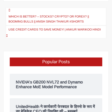
WHICH IS BETTER? – STOCKS? CRYPTO? OR FOREX? ||
BOOMING BULLS || ANISH SINGH THAKUR #SHORTS
USE CREDIT CARDS TO SAVE MONEY! | ANKUR WARIKOO HINDI
Popular Posts
NVIDIA’s GB200 NVL72 and Dynamo
Enhance MoE Model Performance
UnitedHealth ने कार्यकारी फेरबदल के हिस्से के रूप में
नए मेडिकेड CEO की नियुक्ति की – ब्लूमबर्ग