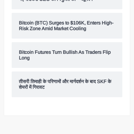
Bitcoin (BTC) Surges to $106K, Enters High-
Risk Zone Amid Market Cooling
Bitcoin Futures Turn Bullish As Traders Flip
Long
तीसरी तिमाही के परिणामों और मार्गदर्शन के बाद SKF के
शेयरों में गिरावट