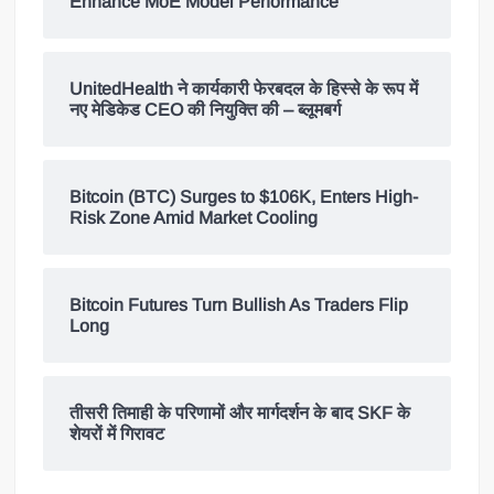
Enhance MoE Model Performance
UnitedHealth ने कार्यकारी फेरबदल के हिस्से के रूप में
नए मेडिकेड CEO की नियुक्ति की – ब्लूमबर्ग
Bitcoin (BTC) Surges to $106K, Enters High-
Risk Zone Amid Market Cooling
Bitcoin Futures Turn Bullish As Traders Flip
Long
तीसरी तिमाही के परिणामों और मार्गदर्शन के बाद SKF के
शेयरों में गिरावट