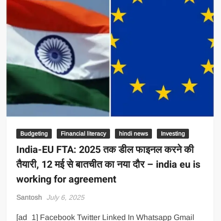
Budgeting
Financial literacy
hindi news
Investing
India-EU FTA: 2025 तक डील फाइनल करने की
तैयारी, 12 मई से बातचीत का नया दौर – india eu is
working for agreement
Santosh
July 6, 2025
[ad_1] Facebook Twitter Linked In Whatsapp Gmail