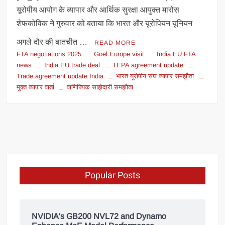
यूरोपीय आयोग के व्यापार और आर्थिक सुरक्षा आयुक्त मारोस
शेफकोविक ने गुरुवार को बताया कि भारत और यूरोपियन यूनियन
अगले दौर की बातचीत …
READ MORE
FTA negotiations 2025
Goel Europe visit
India EU FTA
news
India EU trade deal
TEPA agreement update
Trade agreement update India
भारत यूरोपीय संघ व्यापार समझौता
मुक्त व्यापार वार्ता
वाणिज्यिक साझेदारी समझौता
Popular Posts
NVIDIA’s GB200 NVL72 and Dynamo