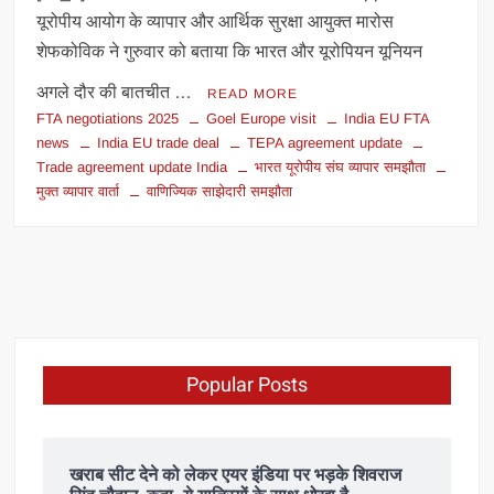
यूरोपीय आयोग के व्यापार और आर्थिक सुरक्षा आयुक्त मारोस
शेफकोविक ने गुरुवार को बताया कि भारत और यूरोपियन यूनियन
अगले दौर की बातचीत …
READ MORE
FTA negotiations 2025
Goel Europe visit
India EU FTA
news
India EU trade deal
TEPA agreement update
Trade agreement update India
भारत यूरोपीय संघ व्यापार समझौता
मुक्त व्यापार वार्ता
वाणिज्यिक साझेदारी समझौता
Popular Posts
खराब सीट देने को लेकर एयर इंडिया पर भड़के शिवराज