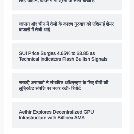
सिंह चौहान, कहा- ये यात्रियों के साथ धोखा है
जापान और चीन में तेजी के कारण गुरुवार को एशियाई शेयर
बाजारों में तेजी आई
SUI Price Surges 4.65% to $3.85 as
Technical Indicators Flash Bullish Signals
सऊदी अरामको ने संभावित अधिग्रहण के लिए बीपी की
लुब्रिकेंट संपत्ति पर नजर रखी- रिपोर्ट
Aethir Explores Decentralized GPU
Infrastructure with Bitfinex AMA