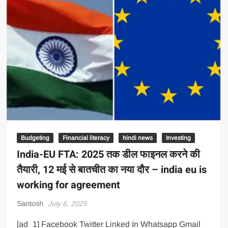
Budgeting
Financial literacy
hindi news
Investing
India-EU FTA: 2025 तक डील फाइनल करने की
तैयारी, 12 मई से बातचीत का नया दौर – india eu is
working for agreement
Santosh
July 6, 2025
[ad_1] Facebook Twitter Linked In Whatsapp Gmail