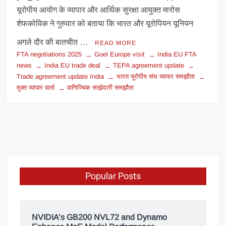
यूरोपीय आयोग के व्यापार और आर्थिक सुरक्षा आयुक्त मारोस
शेफकोविक ने गुरुवार को बताया कि भारत और यूरोपियन यूनियन
अगले दौर की बातचीत …
READ MORE
FTA negotiations 2025
Goel Europe visit
India EU FTA
news
India EU trade deal
TEPA agreement update
Trade agreement update India
भारत यूरोपीय संघ व्यापार समझौता
मुक्त व्यापार वार्ता
वाणिज्यिक साझेदारी समझौता
Popular Posts
NVIDIA’s GB200 NVL72 and Dynamo