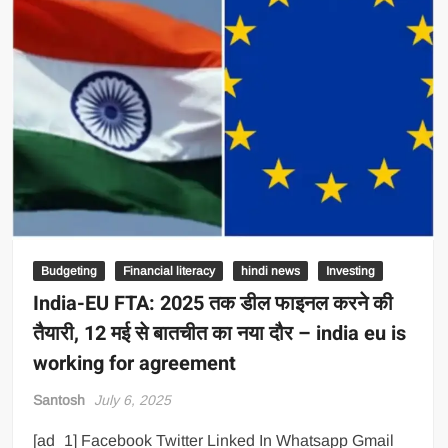
Budgeting
Financial literacy
hindi news
Investing
India-EU FTA: 2025 तक डील फाइनल करने की
तैयारी, 12 मई से बातचीत का नया दौर – india eu is
working for agreement
Santosh
July 6, 2025
[ad_1] Facebook Twitter Linked In Whatsapp Gmail