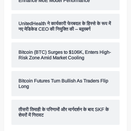
Enhance MoE Model Performance
UnitedHealth ने कार्यकारी फेरबदल के हिस्से के रूप में
नए मेडिकेड CEO की नियुक्ति की – ब्लूमबर्ग
Bitcoin (BTC) Surges to $106K, Enters High-
Risk Zone Amid Market Cooling
Bitcoin Futures Turn Bullish As Traders Flip
Long
तीसरी तिमाही के परिणामों और मार्गदर्शन के बाद SKF के
शेयरों में गिरावट