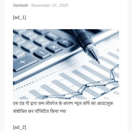
Santosh
November 22, 2025
[ad_1]
एस एंड पी द्वारा कम लीवरेज के कारण न्यूज कॉर्प का आउटलुक
संशोधित कर पॉजिटिव किया गया
[ad_2]