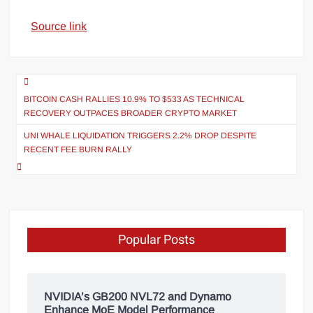
Source link
BITCOIN CASH RALLIES 10.9% TO $533 AS TECHNICAL
RECOVERY OUTPACES BROADER CRYPTO MARKET
UNI WHALE LIQUIDATION TRIGGERS 2.2% DROP DESPITE
RECENT FEE BURN RALLY
Popular Posts
NVIDIA’s GB200 NVL72 and Dynamo
Enhance MoE Model Performance