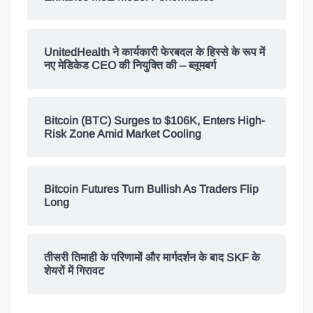
UnitedHealth ने कार्यकारी फेरबदल के हिस्से के रूप में
नए मेडिकेड CEO की नियुक्ति की – ब्लूमबर्ग
Bitcoin (BTC) Surges to $106K, Enters High-
Risk Zone Amid Market Cooling
Bitcoin Futures Turn Bullish As Traders Flip
Long
तीसरी तिमाही के परिणामों और मार्गदर्शन के बाद SKF के
शेयरों में गिरावट