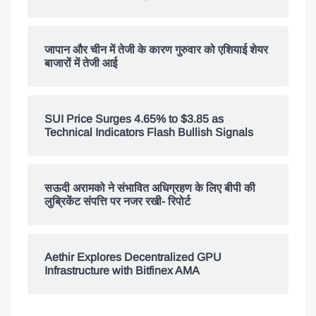
जापान और चीन में तेजी के कारण गुरुवार को एशियाई शेयर
बाजारों में तेजी आई
SUI Price Surges 4.65% to $3.85 as
Technical Indicators Flash Bullish Signals
सऊदी अरामको ने संभावित अधिग्रहण के लिए बीपी की
लुब्रिकेंट संपत्ति पर नजर रखी- रिपोर्ट
Aethir Explores Decentralized GPU
Infrastructure with Bitfinex AMA