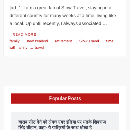
[ad_1] I am a great fan of Slow Travel, staying in a
different country for many weeks at a time, living like
a local. Up until recently, I always associated …
READ MORE
family
new zealand
retirement
Slow Travel
time
with family
travel
Popular Posts
खराब सीट देने को लेकर एयर इंडिया पर भड़के शिवराज
सिंह चौहान, कहा- ये यात्रियों के साथ धोखा है