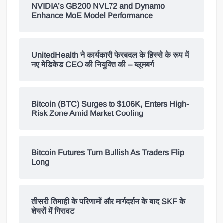
NVIDIA’s GB200 NVL72 and Dynamo
Enhance MoE Model Performance
UnitedHealth ने कार्यकारी फेरबदल के हिस्से के रूप में
नए मेडिकेड CEO की नियुक्ति की – ब्लूमबर्ग
Bitcoin (BTC) Surges to $106K, Enters High-
Risk Zone Amid Market Cooling
Bitcoin Futures Turn Bullish As Traders Flip
Long
तीसरी तिमाही के परिणामों और मार्गदर्शन के बाद SKF के
शेयरों में गिरावट