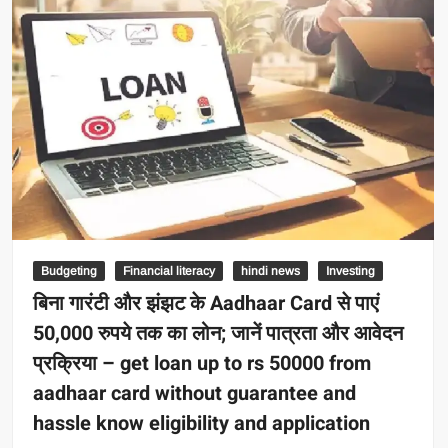
Budgeting
Financial literacy
hindi news
Investing
बिना गारंटी और झंझट के Aadhaar Card से पाएं
50,000 रुपये तक का लोन; जानें पात्रता और आवेदन
प्रक्रिया – get loan up to rs 50000 from
aadhaar card without guarantee and
hassle know eligibility and application