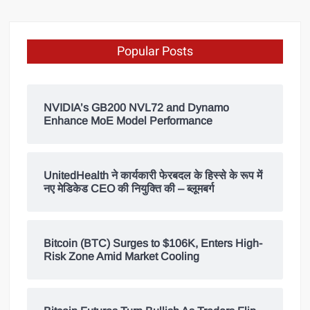
Popular Posts
NVIDIA’s GB200 NVL72 and Dynamo
Enhance MoE Model Performance
UnitedHealth ने कार्यकारी फेरबदल के हिस्से के रूप में
नए मेडिकेड CEO की नियुक्ति की – ब्लूमबर्ग
Bitcoin (BTC) Surges to $106K, Enters High-
Risk Zone Amid Market Cooling