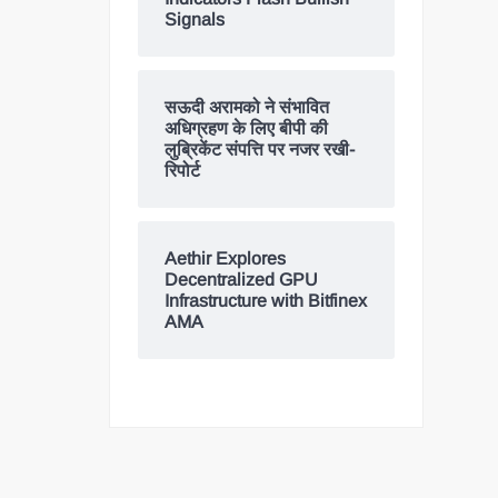
Signals
सऊदी अरामको ने संभावित
अधिग्रहण के लिए बीपी की
लुब्रिकेंट संपत्ति पर नजर रखी-
रिपोर्ट
Aethir Explores
Decentralized GPU
Infrastructure with Bitfinex
AMA