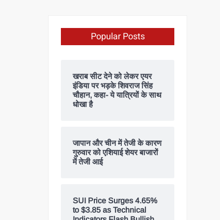
Popular Posts
खराब सीट देने को लेकर एयर
इंडिया पर भड़के शिवराज सिंह
चौहान, कहा- ये यात्रियों के साथ
धोखा है
जापान और चीन में तेजी के कारण
गुरुवार को एशियाई शेयर बाजारों
में तेजी आई
SUI Price Surges 4.65%
to $3.85 as Technical
Indicators Flash Bullish