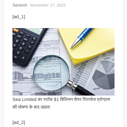
Santosh
November 17, 2025
[ad_1]
Sea Limited का स्टॉक $1 बिलियन शेयर रिपरचेज प्रोग्राम
की घोषणा के बाद उछला
[ad_2]