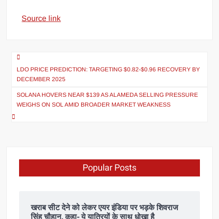
Source link
LDO PRICE PREDICTION: TARGETING $0.82-$0.96 RECOVERY BY
DECEMBER 2025
SOLANA HOVERS NEAR $139 AS ALAMEDA SELLING PRESSURE
WEIGHS ON SOL AMID BROADER MARKET WEAKNESS
Popular Posts
खराब सीट देने को लेकर एयर इंडिया पर भड़के शिवराज
सिंह चौहान, कहा- ये यात्रियों के साथ धोखा है