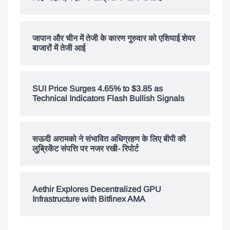
जापान और चीन में तेजी के कारण गुरुवार को एशियाई शेयर
बाजारों में तेजी आई
SUI Price Surges 4.65% to $3.85 as
Technical Indicators Flash Bullish Signals
सऊदी अरामको ने संभावित अधिग्रहण के लिए बीपी की
लुब्रिकेंट संपत्ति पर नजर रखी- रिपोर्ट
Aethir Explores Decentralized GPU
Infrastructure with Bitfinex AMA