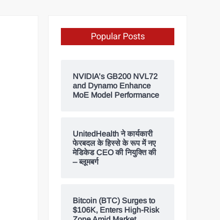
Popular Posts
NVIDIA’s GB200 NVL72
and Dynamo Enhance
MoE Model Performance
UnitedHealth ने कार्यकारी
फेरबदल के हिस्से के रूप में नए
मेडिकेड CEO की नियुक्ति की
– ब्लूमबर्ग
Bitcoin (BTC) Surges to
$106K, Enters High-Risk
Zone Amid Market