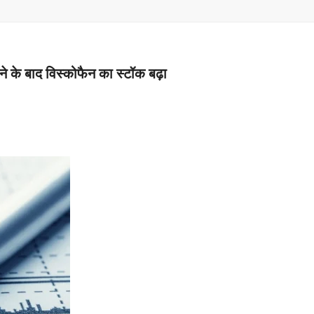
–
MONEY
जाने के बाद विस्कोफैन का स्टॉक बढ़ा
RELATED
NEWS