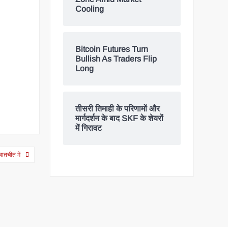
Cooling
Bitcoin Futures Turn
Bullish As Traders Flip
Long
तीसरी तिमाही के परिणामों और
मार्गदर्शन के बाद SKF के शेयरों
में गिरावट
ातचीत में