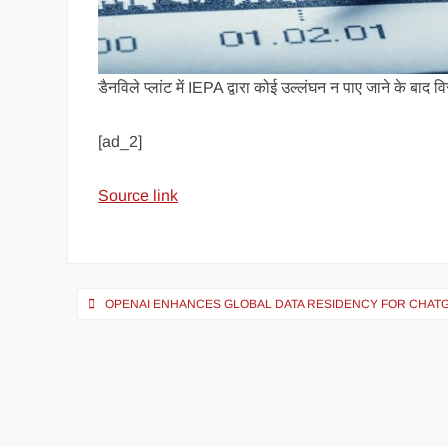
डैनविले प्लांट में IEPA द्वारा कोई उल्लंघन न पाए जाने के बाद 
[ad_2]
Source link
OPENAI ENHANCES GLOBAL DATA RESIDENCY FOR CHATG