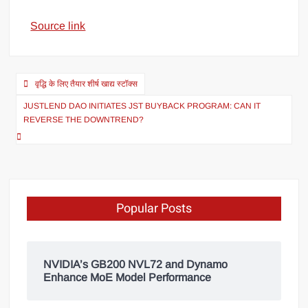
Source link
वृद्धि के लिए तैयार शीर्ष खाद्य स्टॉक्स
JUSTLEND DAO INITIATES JST BUYBACK PROGRAM: CAN IT
REVERSE THE DOWNTREND?
Popular Posts
NVIDIA’s GB200 NVL72 and Dynamo
Enhance MoE Model Performance