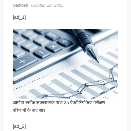
Santosh
October 22, 2025
[ad_1]
आर्माटा स्टॉक सकारात्मक फेज 2a बैक्टीरियोफेज परीक्षण
परिणामों के बाद सोर
[ad_2]