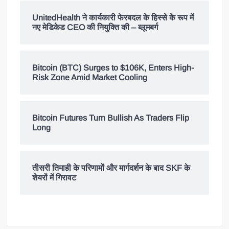
UnitedHealth ने कार्यकारी फेरबदल के हिस्से के रूप में
नए मेडिकेड CEO की नियुक्ति की – ब्लूमबर्ग
Bitcoin (BTC) Surges to $106K, Enters High-
Risk Zone Amid Market Cooling
Bitcoin Futures Turn Bullish As Traders Flip
Long
तीसरी तिमाही के परिणामों और मार्गदर्शन के बाद SKF के
शेयरों में गिरावट