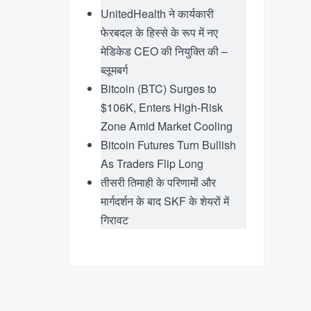
UnitedHealth ने कार्यकारी
फेरबदल के हिस्से के रूप में नए
मेडिकेड CEO की नियुक्ति की –
ब्लूमबर्ग
Bitcoin (BTC) Surges to
$106K, Enters High-Risk
Zone Amid Market Cooling
Bitcoin Futures Turn Bullish
As Traders Flip Long
तीसरी तिमाही के परिणामों और
मार्गदर्शन के बाद SKF के शेयरों में
गिरावट