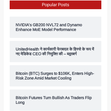
Popular Posts
NVIDIA’s GB200 NVL72 and Dynamo
Enhance MoE Model Performance
UnitedHealth ने कार्यकारी फेरबदल के हिस्से के रूप में
नए मेडिकेड CEO की नियुक्ति की – ब्लूमबर्ग
Bitcoin (BTC) Surges to $106K, Enters High-
Risk Zone Amid Market Cooling
Bitcoin Futures Turn Bullish As Traders Flip
Long