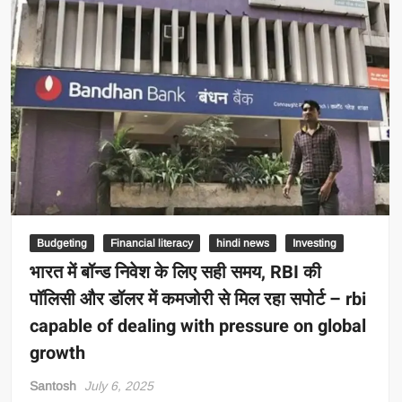
Budgeting
Financial literacy
hindi news
Investing
भारत में बॉन्ड निवेश के लिए सही समय, RBI की
पॉलिसी और डॉलर में कमजोरी से मिल रहा सपोर्ट – rbi
capable of dealing with pressure on global
growth
Santosh
July 6, 2025