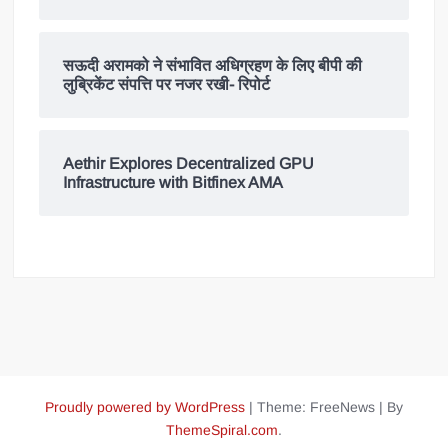
सऊदी अरामको ने संभावित अधिग्रहण के लिए बीपी की
लुब्रिकेंट संपत्ति पर नजर रखी- रिपोर्ट
Aethir Explores Decentralized GPU
Infrastructure with Bitfinex AMA
Proudly powered by WordPress
|
Theme: FreeNews
|
By
ThemeSpiral.com
.