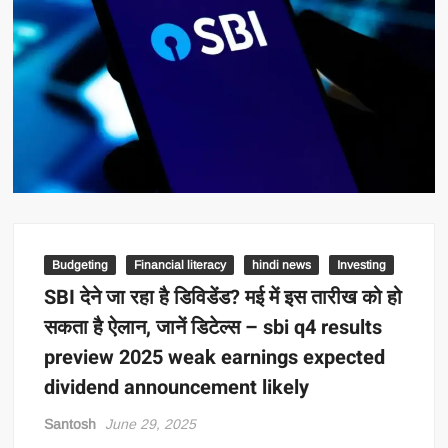
Budgeting
Financial literacy
hindi news
Investing
SBI देने जा रहा है डिविडेंड? मई में इस तारीख को हो
सकता है ऐलान, जानें डिटेल्स – sbi q4 results
preview 2025 weak earnings expected
dividend announcement likely
Santosh
June 29, 2025