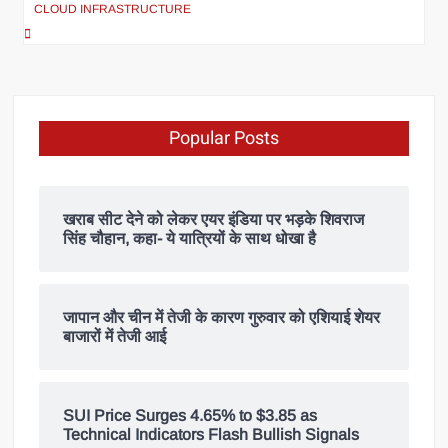
CLOUD INFRASTRUCTURE
Popular Posts
खराब सीट देने को लेकर एयर इंडिया पर भड़के शिवराज
सिंह चौहान, कहा- ये यात्रियों के साथ धोखा है
जापान और चीन में तेजी के कारण गुरुवार को एशियाई शेयर
बाजारों में तेजी आई
SUI Price Surges 4.65% to $3.85 as
Technical Indicators Flash Bullish Signals