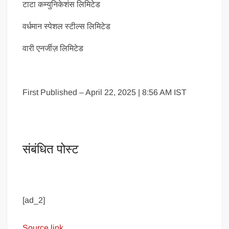
टाटा कम्युनिकेशंस लिमिटेड
वर्धमान स्पेशल स्टील्स लिमिटेड
वारी एनर्जीज़ लिमिटेड
First Published – April 22, 2025 | 8:56 AM IST
संबंधित पोस्ट
[ad_2]
Source link