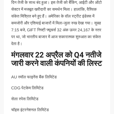
दिन तेजी के साथ बंद हुआ। इस तेजी को बैंकिंग, आईटी और ऑटो
सेक्टर में मजबूत खरीदारी का समर्थन मिला। हालांकि, वैश्विक
संकेत मिश्रित बने हुए हैं। अमेरिका के वॉल स्ट्रीट इंडेक्स में
कमजोरी और एशियाई बाजारों में मिला-जुला रुख देखा गया। सुबह
7:15 बजे, GIFT निफ्टी फ्यूचर्स 32 अंक ऊपर 24,167 के स्तर
पर था, जो भारतीय बाजार में आज सकारात्मक शुरुआत का संकेत
देता है।
मंगलवार 22 अप्रैल को Q4 नतीजे
जारी करने वाली कंपनियों की लिस्ट
AU स्मॉल फाइनेंस बैंक लिमिटेड
CDG पेटकेम लिमिटेड
सेला स्पेस लिमिटेड
चॉइस इंटरनेशनल लिमिटेड