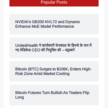
Popular Posts
NVIDIA’s GB200 NVL72 and Dynamo
Enhance MoE Model Performance
UnitedHealth ने कार्यकारी फेरबदल के हिस्से के रूप में
नए मेडिकेड CEO की नियुक्ति की – ब्लूमबर्ग
Bitcoin (BTC) Surges to $106K, Enters High-
Risk Zone Amid Market Cooling
Bitcoin Futures Turn Bullish As Traders Flip
Long