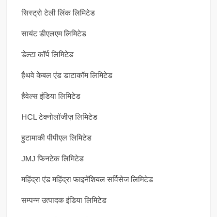
सिस्ट्रो टेली लिंक लिमिटेड
सायंट डीएलएम लिमिटेड
डेल्टा कॉर्प लिमिटेड
हैथवे केबल एंड डाटाकॉम लिमिटेड
हैवेल्स इंडिया लिमिटेड
HCL टेक्नोलॉजीज़ लिमिटेड
हुटामाकी पीपीएल लिमिटेड
JMJ फिनटेक लिमिटेड
महिंद्रा एंड महिंद्रा फाइनेंशियल सर्विसेज लिमिटेड
सम्पन्न उत्पादक इंडिया लिमिटेड