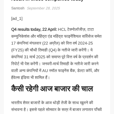
Santosh
September 28, 2025
[ad_1]
Q4 results today, 22 April:
HCL टेक्नोलॉजीज़, टाटा
कम्युनिकेशंस और महिंद्रा एंड महिंद्रा फाइनेंशियल सर्विसेज समेत
17 कंपनियां मंगलवार (22 अप्रैल) को वित्त वर्ष 2024-25
(FY25) की चौथी तिमाही (Q4) के नतीजे जारी करेंगी। ये
कंपनियां 31 मार्च 2025 को समाप्त पूरे वित्त वर्ष के प्रदर्शन की
रिपोर्ट भी पेश करेंगी। जनवरी-मार्च तिमाही के नतीजे जारी करने
वाली अन्य कंपनियों में AU स्मॉल फाइनेंस बैंक, डेल्टा कॉर्प, और
हैवेल्स इंडिया भी शामिल हैं।
कैसी रहेगी आज बाजार की चाल
भारतीय शेयर बाजारों के आज थोड़ी तेजी के साथ खुलने की
संभावना है। इससे पहले सोमवार के सत्र में बाजार लगातार पाँचवें