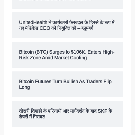
UnitedHealth ने कार्यकारी फेरबदल के हिस्से के रूप में
नए मेडिकेड CEO की नियुक्ति की – ब्लूमबर्ग
Bitcoin (BTC) Surges to $106K, Enters High-
Risk Zone Amid Market Cooling
Bitcoin Futures Turn Bullish As Traders Flip
Long
तीसरी तिमाही के परिणामों और मार्गदर्शन के बाद SKF के
शेयरों में गिरावट