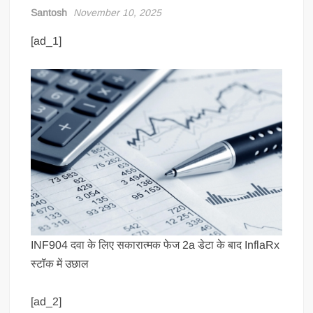
Santosh
November 10, 2025
[ad_1]
INF904 दवा के लिए सकारात्मक फेज 2a डेटा के बाद InflaRx
स्टॉक में उछाल
[ad_2]