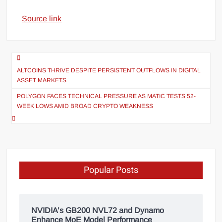
Source link
ALTCOINS THRIVE DESPITE PERSISTENT OUTFLOWS IN DIGITAL
ASSET MARKETS
POLYGON FACES TECHNICAL PRESSURE AS MATIC TESTS 52-
WEEK LOWS AMID BROAD CRYPTO WEAKNESS
Popular Posts
NVIDIA’s GB200 NVL72 and Dynamo
Enhance MoE Model Performance