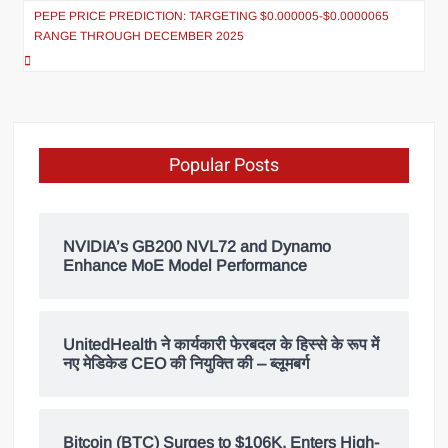
PEPE PRICE PREDICTION: TARGETING $0.000005-$0.0000065
RANGE THROUGH DECEMBER 2025
Popular Posts
NVIDIA’s GB200 NVL72 and Dynamo
Enhance MoE Model Performance
UnitedHealth ने कार्यकारी फेरबदल के हिस्से के रूप में
नए मेडिकेड CEO की नियुक्ति की – ब्लूमबर्ग
Bitcoin (BTC) Surges to $106K, Enters High-