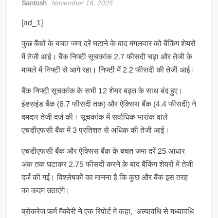
Santosh
November 16, 2025
[ad_1]
कुछ बैंकों के बचत जमा दरें घटाने के बाद मंगलवार को बैंकिंग शेयरों
में तेजी आई। बैंक निफ्टी सूचकांक 2.7 फीसदी चढ़ा और तेजी के
मामले में निफ्टी से आगे रहा। निफ्टी में 2.2 फीसदी की तेजी आई।
बैंक निफ्टी सूचकांक के सभी 12 शेयर बढ़त के साथ बंद हुए।
इंडसइंड बैंक (6.7 फीसदी तक) और ऐक्सिस बैंक (4.4 फीसदी) ने
दमदार तेजी दर्ज की। सूचकांक में सर्वाधिक भारांक वाले
एचडीएफसी बैंक में 3 प्रतिशत से अधिक की तेजी आई।
एचडीएफसी बैंक और ऐक्सिस बैंक के बचत जमा दरें 25 आधार
अंक तक घटाकर 2.75 फीसदी करने के बाद बैंकिंग शेयरों में तेजी
दर्ज की गई। विश्लेषकों का मानना है कि कुछ और बैंक इस तरह
का कदम उठाएंगे।
ब्रोकरेज फर्म मैक्वेरी ने एक रिपोर्ट में कहा, ‘अल्पावधि से मध्यावधि