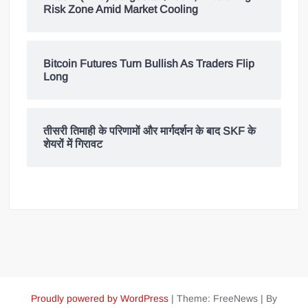
Risk Zone Amid Market Cooling
Bitcoin Futures Turn Bullish As Traders Flip
Long
तीसरी तिमाही के परिणामों और मार्गदर्शन के बाद SKF के
शेयरों में गिरावट
Proudly powered by WordPress
|
Theme: FreeNews
|
By