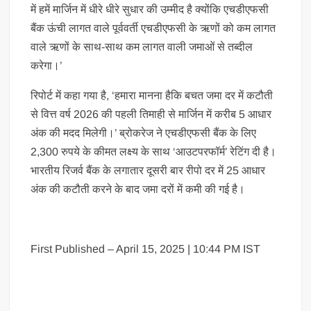
में हमें मार्जिन में धीरे धीरे सुधार की उम्मीद है क्योंकि एचडीएफसी
बैंक ऊंची लागत वाले पूर्ववर्ती एचडीएफसी के ऋणों को कम लागत
वाले ऋणों के साथ-साथ कम लागत वाली जमाओं से तब्दील
करेगा।’
रिपोर्ट में कहा गया है, ‘हमारा मानना हैकि बचत जमा दर में कटौती
से वित्त वर्ष 2026 की पहली तिमाही से मार्जिन में करीब 5 आधार
अंक की मदद मिलेगी।’ ब्रोकरेज ने एचडीएफसी बैंक के लिए
2,300 रुपये के कीमत लक्ष्य के साथ ‘आउटपरफॉर्म’ रेटिंग दी है।
भारतीय रिजर्व बैंक के लगातार दूसरी बार रीपो दर में 25 आधार
अंक की कटौती करने के बाद जमा दरों में कमी की गई है।
First Published – April 15, 2025 | 10:44 PM IST