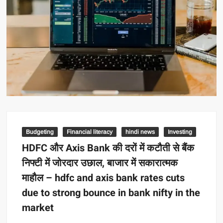
Budgeting
Financial literacy
hindi news
Investing
HDFC और Axis Bank की दरों में कटौती से बैंक
निफ्टी में जोरदार उछाल, बाजार में सकारात्मक
माहौल – hdfc and axis bank rates cuts
due to strong bounce in bank nifty in the
market