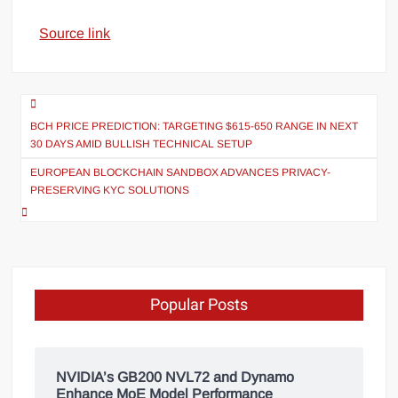
Source link
BCH PRICE PREDICTION: TARGETING $615-650 RANGE IN NEXT
30 DAYS AMID BULLISH TECHNICAL SETUP
EUROPEAN BLOCKCHAIN SANDBOX ADVANCES PRIVACY-
PRESERVING KYC SOLUTIONS
Popular Posts
NVIDIA’s GB200 NVL72 and Dynamo
Enhance MoE Model Performance