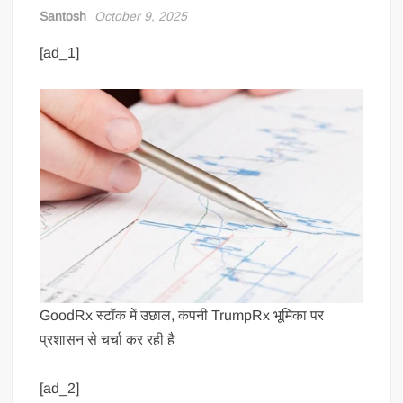
Santosh
October 9, 2025
[ad_1]
GoodRx स्टॉक में उछाल, कंपनी TrumpRx भूमिका पर
प्रशासन से चर्चा कर रही है
[ad_2]