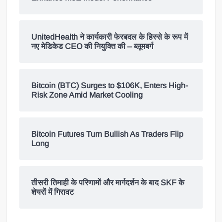
UnitedHealth ने कार्यकारी फेरबदल के हिस्से के रूप में
नए मेडिकेड CEO की नियुक्ति की – ब्लूमबर्ग
Bitcoin (BTC) Surges to $106K, Enters High-
Risk Zone Amid Market Cooling
Bitcoin Futures Turn Bullish As Traders Flip
Long
तीसरी तिमाही के परिणामों और मार्गदर्शन के बाद SKF के
शेयरों में गिरावट