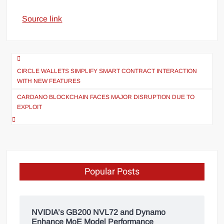
Source link
CIRCLE WALLETS SIMPLIFY SMART CONTRACT INTERACTION
WITH NEW FEATURES
CARDANO BLOCKCHAIN FACES MAJOR DISRUPTION DUE TO
EXPLOIT
Popular Posts
NVIDIA’s GB200 NVL72 and Dynamo
Enhance MoE Model Performance