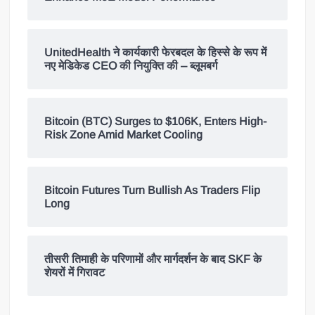
UnitedHealth ने कार्यकारी फेरबदल के हिस्से के रूप में
नए मेडिकेड CEO की नियुक्ति की – ब्लूमबर्ग
Bitcoin (BTC) Surges to $106K, Enters High-
Risk Zone Amid Market Cooling
Bitcoin Futures Turn Bullish As Traders Flip
Long
तीसरी तिमाही के परिणामों और मार्गदर्शन के बाद SKF के
शेयरों में गिरावट