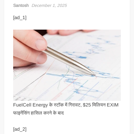
Santosh
December 1, 2025
[ad_1]
FuelCell Energy के स्टॉक में गिरावट, $25 मिलियन EXIM
फाइनेंसिंग हासिल करने के बाद
[ad_2]