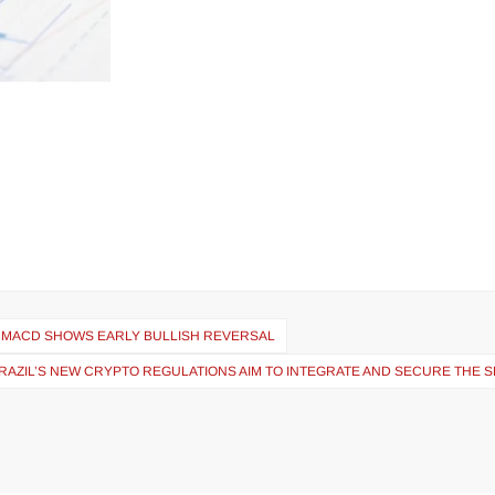
 AS MACD SHOWS EARLY BULLISH REVERSAL
RAZIL’S NEW CRYPTO REGULATIONS AIM TO INTEGRATE AND SECURE THE 