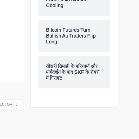
Cooling
Bitcoin Futures Turn
Bullish As Traders Flip
Long
तीसरी तिमाही के परिणामों और
मार्गदर्शन के बाद SKF के शेयरों
में गिरावट
SECTOR