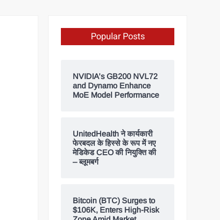
Popular Posts
NVIDIA’s GB200 NVL72
and Dynamo Enhance
MoE Model Performance
UnitedHealth ने कार्यकारी
फेरबदल के हिस्से के रूप में नए
मेडिकेड CEO की नियुक्ति की
– ब्लूमबर्ग
Bitcoin (BTC) Surges to
$106K, Enters High-Risk
Zone Amid Market