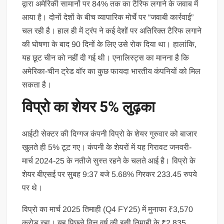
द्वारा अमेरिकी सामानों पर 84% तक का टैरिफ लगाने के जवाब में
आया है। दोनों देशों के बीच व्यापारिक मोर्चे पर “जवाबी कार्रवाई”
चल रही है। हाल ही में ट्रंप ने कई देशों पर अतिरिक्त टैरिफ लगाने
की घोषणा के बाद 90 दिनों के लिए उसे रोक दिया था। हालांकि,
यह छूट चीन को नहीं दी गई थी। एनालिस्ट्स का मानना है कि
अमेरिका-चीन ट्रेड वॉर का कुछ फायदा भारतीय कंपनियों को मिल
सकता है।
विप्रो का शेयर 5% लुढ़का
आईटी सेक्टर की दिग्गज कंपनी विप्रो के शेयर गुरुवार को बाजार
खुलते ही 5% टूट गए। कंपनी के शेयरों में यह गिरावट जनवरी-
मार्च 2024-25 के नतीजे सुस्त रहने के चलते आई है। विप्रो के
शेयर बीएसई पर सुबह 9:37 बजे 5.68% गिरकर 233.45 रुपये
पर थे।
विप्रो का मार्च 2025 तिमाही (Q4 FY25) में मुनाफा ₹3,570
करोड़ रहा। यह पिछले वित्त वर्ष की इसी तिमाही के ₹2,835