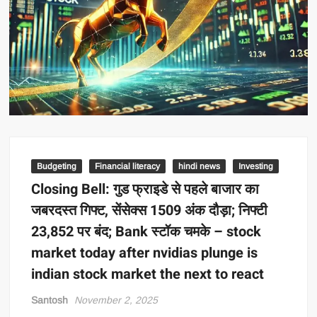
Budgeting
Financial literacy
hindi news
Investing
Closing Bell: गुड फ्राइडे से पहले बाजार का
जबरदस्त गिफ्ट, सेंसेक्स 1509 अंक दौड़ा; निफ्टी
23,852 पर बंद; Bank स्टॉक चमके – stock
market today after nvidias plunge is
indian stock market the next to react
Santosh
November 2, 2025