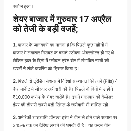
क्लोज हुआ।
शेयर बाजार में गुरुवार 17 अप्रैल
को तेजी के बड़ी वजहें;
1.
बाजार के जानकारों का मानना है कि पिछले कुछ महीनों में
बाजार में लगातार गिरावट के चलते स्टॉक्स ओवरसोल्ड हो गए थे।
लेकिन हाल के दिनों में ग्लोबल ट्रेड वॉर में संभावित नरमी की
खबरों ने शॉर्ट-कवरिंग को ट्रिगर किया है।
2.
पिछले दो ट्रेडिंग सेशन्स में विदेशी संस्थागत निवेशकों (FIIs) ने
कैश मार्केट में जोरदार खरीदारी की है। पिछले दो दिनों में उन्होंने
₹10,000 करोड़ के शेयर खरीदे हैं। इसमें मंगलवार को कैलेंडर
ईयर की तीसरी सबसे बड़ी सिंगल-डे खरीदारी भी शामिल रही।
3.
अमेरिकी राष्ट्रपति डॉनल्ड ट्रंप ने चीन से होने वाले आयात पर
245% तक का टैरिफ लगाने की धमकी दी है। यह कदम चीन