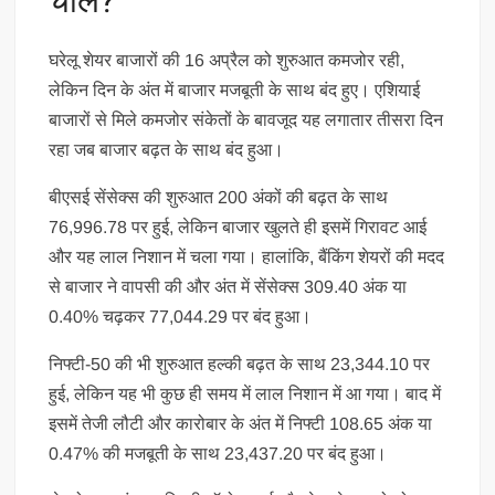
चाल?
घरेलू शेयर बाजारों की 16 अप्रैल को शुरुआत कमजोर रही,
लेकिन दिन के अंत में बाजार मजबूती के साथ बंद हुए। एशियाई
बाजारों से मिले कमजोर संकेतों के बावजूद यह लगातार तीसरा दिन
रहा जब बाजार बढ़त के साथ बंद हुआ।
बीएसई सेंसेक्स की शुरुआत 200 अंकों की बढ़त के साथ
76,996.78 पर हुई, लेकिन बाजार खुलते ही इसमें गिरावट आई
और यह लाल निशान में चला गया। हालांकि, बैंकिंग शेयरों की मदद
से बाजार ने वापसी की और अंत में सेंसेक्स 309.40 अंक या
0.40% चढ़कर 77,044.29 पर बंद हुआ।
निफ्टी-50 की भी शुरुआत हल्की बढ़त के साथ 23,344.10 पर
हुई, लेकिन यह भी कुछ ही समय में लाल निशान में आ गया। बाद में
इसमें तेजी लौटी और कारोबार के अंत में निफ्टी 108.65 अंक या
0.47% की मजबूती के साथ 23,437.20 पर बंद हुआ।