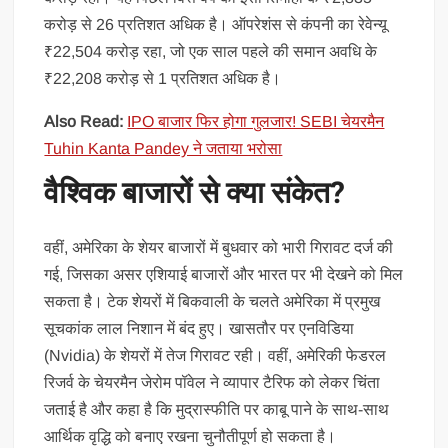
करोड़ से 26 प्रतिशत अधिक है। ऑपरेशंस से कंपनी का रेवेन्यू
₹22,504 करोड़ रहा, जो एक साल पहले की समान अवधि के
₹22,208 करोड़ से 1 प्रतिशत अधिक है।
Also Read:
IPO बाजार फिर होगा गुलजार! SEBI चेयरमैन
Tuhin Kanta Pandey ने जताया भरोसा
वैश्विक बाजारों से क्या संकेत?
वहीं, अमेरिका के शेयर बाजारों में बुधवार को भारी गिरावट दर्ज की
गई, जिसका असर एशियाई बाजारों और भारत पर भी देखने को मिल
सकता है। टेक शेयरों में बिकवाली के चलते अमेरिका में प्रमुख
सूचकांक लाल निशान में बंद हुए। खासतौर पर एनविडिया
(Nvidia) के शेयरों में तेज गिरावट रही। वहीं, अमेरिकी फेडरल
रिजर्व के चेयरमैन जेरोम पॉवेल ने व्यापार टैरिफ को लेकर चिंता
जताई है और कहा है कि मुद्रास्फीति पर काबू पाने के साथ-साथ
आर्थिक वृद्धि को बनाए रखना चुनौतीपूर्ण हो सकता है।