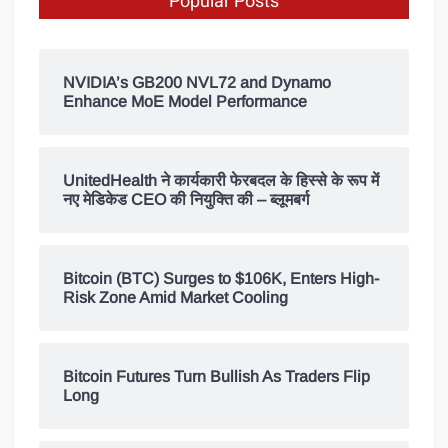
Popular Posts
NVIDIA’s GB200 NVL72 and Dynamo
Enhance MoE Model Performance
UnitedHealth ने कार्यकारी फेरबदल के हिस्से के रूप में
नए मेडिकेड CEO की नियुक्ति की – ब्लूमबर्ग
Bitcoin (BTC) Surges to $106K, Enters High-
Risk Zone Amid Market Cooling
Bitcoin Futures Turn Bullish As Traders Flip
Long