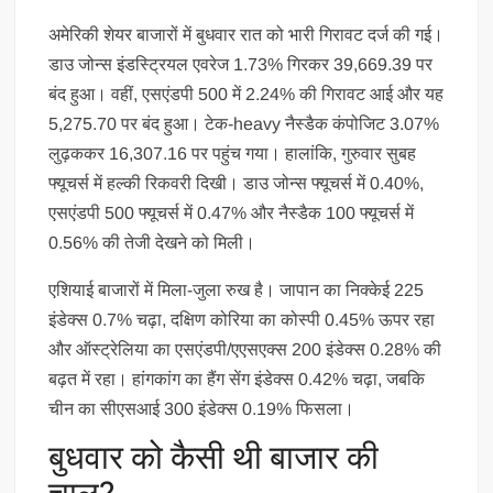
अमेरिकी शेयर बाजारों में बुधवार रात को भारी गिरावट दर्ज की गई।
डाउ जोन्स इंडस्ट्रियल एवरेज 1.73% गिरकर 39,669.39 पर
बंद हुआ। वहीं, एसएंडपी 500 में 2.24% की गिरावट आई और यह
5,275.70 पर बंद हुआ। टेक-heavy नैस्डैक कंपोजिट 3.07%
लुढ़ककर 16,307.16 पर पहुंच गया। हालांकि, गुरुवार सुबह
फ्यूचर्स में हल्की रिकवरी दिखी। डाउ जोन्स फ्यूचर्स में 0.40%,
एसएंडपी 500 फ्यूचर्स में 0.47% और नैस्डैक 100 फ्यूचर्स में
0.56% की तेजी देखने को मिली।
एशियाई बाजारों में मिला-जुला रुख है। जापान का निक्केई 225
इंडेक्स 0.7% चढ़ा, दक्षिण कोरिया का कोस्पी 0.45% ऊपर रहा
और ऑस्ट्रेलिया का एसएंडपी/एएसएक्स 200 इंडेक्स 0.28% की
बढ़त में रहा। हांगकांग का हैंग सेंग इंडेक्स 0.42% चढ़ा, जबकि
चीन का सीएसआई 300 इंडेक्स 0.19% फिसला।
बुधवार को कैसी थी बाजार की