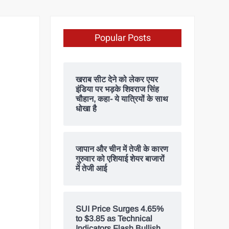
Popular Posts
खराब सीट देने को लेकर एयर
इंडिया पर भड़के शिवराज सिंह
चौहान, कहा- ये यात्रियों के साथ
धोखा है
जापान और चीन में तेजी के कारण
गुरुवार को एशियाई शेयर बाजारों
में तेजी आई
SUI Price Surges 4.65%
to $3.85 as Technical
Indicators Flash Bullish