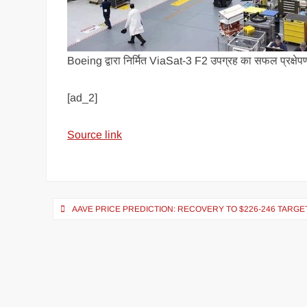
Boeing द्वारा निर्मित ViaSat-3 F2 उपग्रह का सफल प्रक्षेपण,
[ad_2]
Source link
AAVE PRICE PREDICTION: RECOVERY TO $226-246 TARG