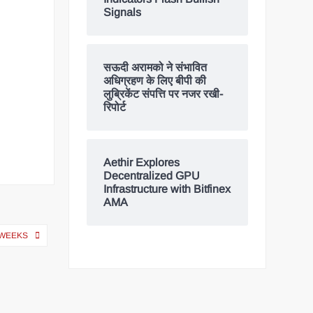
Signals
सऊदी अरामको ने संभावित
अधिग्रहण के लिए बीपी की
लुब्रिकेंट संपत्ति पर नजर रखी-
रिपोर्ट
Aethir Explores
Decentralized GPU
Infrastructure with Bitfinex
AMA
 WEEKS