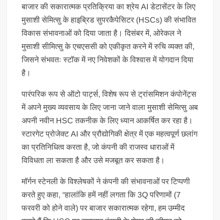
बाजार की सकारात्मक प्रतिक्रिया का श्रेय AI डेटासेंटर के लिए
मुसाशी सेमित्सु के हाइब्रिड सुपरकैपेसिटर (HSCs) की संभावित
विकास संभावनाओं को दिया जाता है। दिसंबर में, ओरेकल ने
मुसाशी सीमित्सु के एचएससी को एकीकृत करने में रुचि व्यक्त की,
जिसने संभवतः स्टॉक में नए निवेशकों के विश्वास में योगदान दिया
है।
पारंपरिक रूप से ऑटो पार्ट्स, विशेष रूप से ट्रांसमिशन कंपोनेंट्स
में अपने मुख्य व्यवसाय के लिए जाना जाने वाला मुसाशी सेमित्सु अब
अपनी नवीन HSC तकनीक के लिए ध्यान आकर्षित कर रहा है।
स्टारगेट प्रोजेक्ट AI और प्रौद्योगिकी क्षेत्र में एक महत्वपूर्ण छलांग
का प्रतिनिधित्व करता है, जो कंपनी की राजस्व धाराओं में
विविधता ला सकता है और उसे मजबूत कर सकता है।
मॉर्गन स्टेनली के विश्लेषकों ने कंपनी की संभावनाओं पर टिप्पणी
करते हुए कहा, “हालांकि हमें नहीं लगता कि 3Q परिणामों (7
फरवरी को होने वाले) पर बाजार सकारात्मक रहेगा, हम उम्मीद