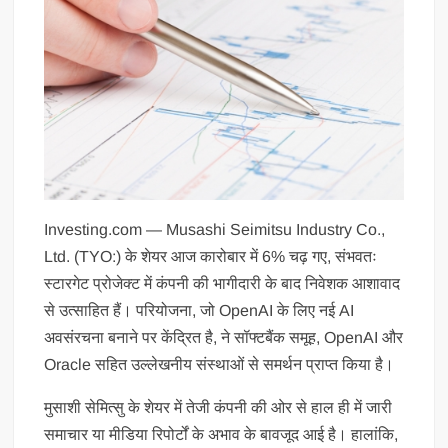
Investing.com —
Musashi Seimitsu Industry
Co.,
Ltd. (TYO:) के शेयर आज कारोबार में 6% चढ़ गए, संभवतः
स्टारगेट प्रोजेक्ट में कंपनी की भागीदारी के बाद निवेशक आशावाद
से उत्साहित हैं। परियोजना, जो OpenAI के लिए नई AI
अवसंरचना बनाने पर केंद्रित है, ने सॉफ्टबैंक समूह, OpenAI और
Oracle सहित उल्लेखनीय संस्थाओं से समर्थन प्राप्त किया है।
मुसाशी सेमित्सु के शेयर में तेजी कंपनी की ओर से हाल ही में जारी
समाचार या मीडिया रिपोर्टों के अभाव के बावजूद आई है। हालांकि,