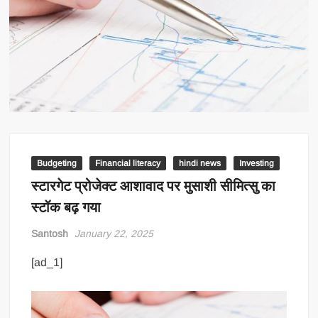
Budgeting
Financial literacy
hindi news
Investing
स्टारगेट प्रोजेक्ट आशावाद पर मुसाशी सीमित्सु का
स्टॉक बढ़ गया
Santosh
January 22, 2025
[ad_1]