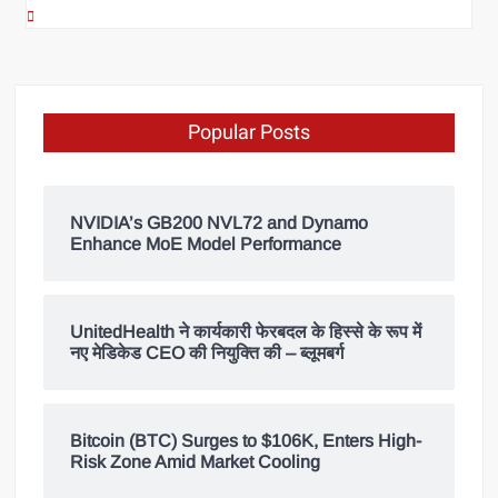
Popular Posts
NVIDIA’s GB200 NVL72 and Dynamo
Enhance MoE Model Performance
UnitedHealth ने कार्यकारी फेरबदल के हिस्से के रूप में
नए मेडिकेड CEO की नियुक्ति की – ब्लूमबर्ग
Bitcoin (BTC) Surges to $106K, Enters High-
Risk Zone Amid Market Cooling