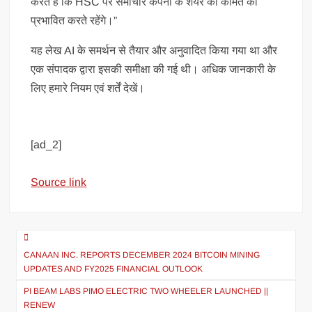
करते हैं कि HSC पर समाचार कंपनी के शेयर की कीमत को
प्रभावित करते रहेंगे।”
यह लेख AI के समर्थन से तैयार और अनुवादित किया गया था और
एक संपादक द्वारा इसकी समीक्षा की गई थी। अधिक जानकारी के
लिए हमारे नियम एवं शर्तें देखें।
[ad_2]
Source link
CANAAN INC. REPORTS DECEMBER 2024 BITCOIN MINING
UPDATES AND FY2025 FINANCIAL OUTLOOK
PI BEAM LABS PIMO ELECTRIC TWO WHEELER LAUNCHED ||
RENEW