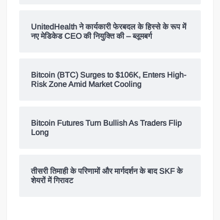
UnitedHealth ने कार्यकारी फेरबदल के हिस्से के रूप में
नए मेडिकेड CEO की नियुक्ति की – ब्लूमबर्ग
Bitcoin (BTC) Surges to $106K, Enters High-
Risk Zone Amid Market Cooling
Bitcoin Futures Turn Bullish As Traders Flip
Long
तीसरी तिमाही के परिणामों और मार्गदर्शन के बाद SKF के
शेयरों में गिरावट