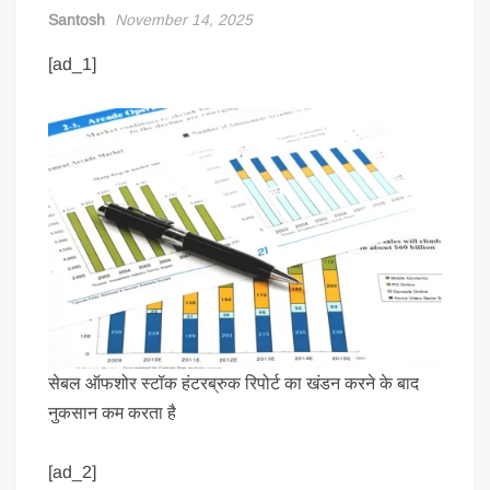
Santosh
November 14, 2025
[ad_1]
सेबल ऑफशोर स्टॉक हंटरब्रुक रिपोर्ट का खंडन करने के बाद
नुकसान कम करता है
[ad_2]