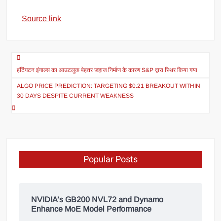
Source link
हंटिंगटन इंगाल्स का आउटलुक बेहतर जहाज निर्माण के कारण S&P द्वारा स्थिर किया गया
ALGO PRICE PREDICTION: TARGETING $0.21 BREAKOUT WITHIN
30 DAYS DESPITE CURRENT WEAKNESS
Popular Posts
NVIDIA’s GB200 NVL72 and Dynamo
Enhance MoE Model Performance