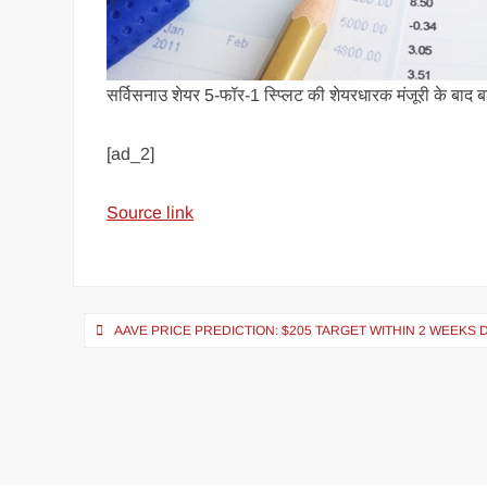
सर्विसनाउ शेयर 5-फॉर-1 स्प्लिट की शेयरधारक मंजूरी के बाद ब
[ad_2]
Source link
AAVE PRICE PREDICTION: $205 TARGET WITHIN 2 WEEKS