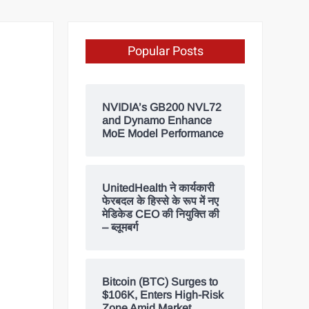
Popular Posts
NVIDIA’s GB200 NVL72
and Dynamo Enhance
MoE Model Performance
UnitedHealth ने कार्यकारी
फेरबदल के हिस्से के रूप में नए
मेडिकेड CEO की नियुक्ति की
– ब्लूमबर्ग
Bitcoin (BTC) Surges to
$106K, Enters High-Risk
Zone Amid Market