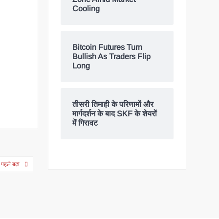
Cooling
Bitcoin Futures Turn
Bullish As Traders Flip
Long
तीसरी तिमाही के परिणामों और
मार्गदर्शन के बाद SKF के शेयरों
में गिरावट
 पहले बढ़ा