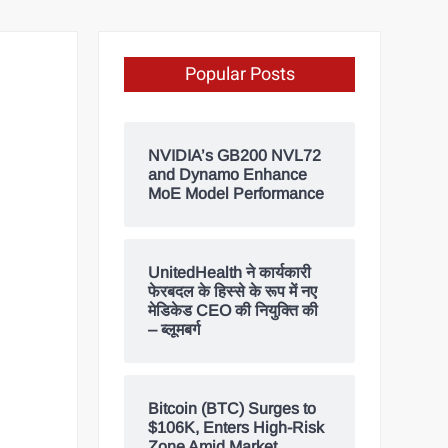
Popular Posts
NVIDIA’s GB200 NVL72
and Dynamo Enhance
MoE Model Performance
UnitedHealth ने कार्यकारी
फेरबदल के हिस्से के रूप में नए
मेडिकेड CEO की नियुक्ति की
– ब्लूमबर्ग
Bitcoin (BTC) Surges to
$106K, Enters High-Risk
Zone Amid Market