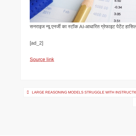
सनराइज न्यू एनर्जी का स्टॉक AI-आधारित ग्रेफाइट पेटेंट हासिल
[ad_2]
Source link
LARGE REASONING MODELS STRUGGLE WITH INSTRUCTI