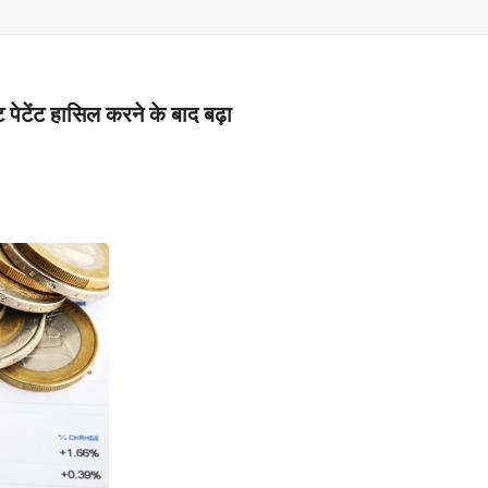
–
MONEY
पेटेंट हासिल करने के बाद बढ़ा
RELATED
NEWS