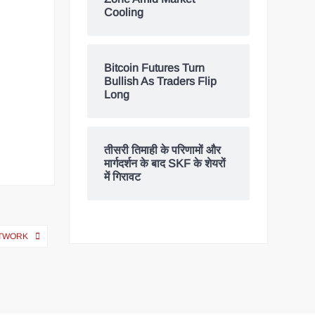
Cooling
Bitcoin Futures Turn
Bullish As Traders Flip
Long
तीसरी तिमाही के परिणामों और
मार्गदर्शन के बाद SKF के शेयरों
में गिरावट
ETWORK