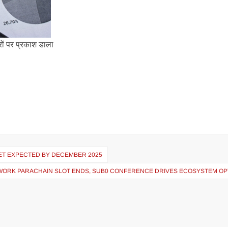
सरों पर प्रकाश डाला
GET EXPECTED BY DECEMBER 2025
TWORK PARACHAIN SLOT ENDS, SUB0 CONFERENCE DRIVES ECOSYSTEM OP