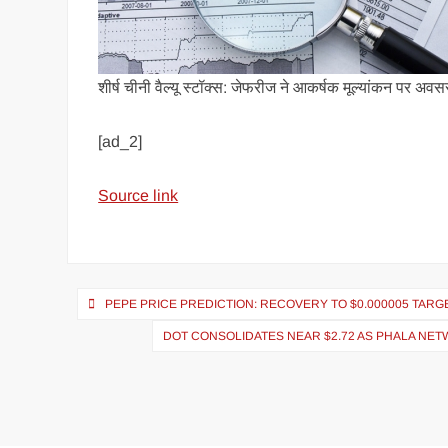
शीर्ष चीनी वैल्यू स्टॉक्स: जेफरीज ने आकर्षक मूल्यांकन पर अव
[ad_2]
Source link
PEPE PRICE PREDICTION: RECOVERY TO $0.000005 TAR
DOT CONSOLIDATES NEAR $2.72 AS PHALA NE