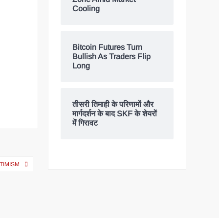
Cooling
Bitcoin Futures Turn
Bullish As Traders Flip
Long
तीसरी तिमाही के परिणामों और
मार्गदर्शन के बाद SKF के शेयरों
में गिरावट
TIMISM