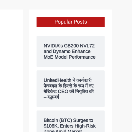
Popular Posts
NVIDIA’s GB200 NVL72
and Dynamo Enhance
MoE Model Performance
UnitedHealth ने कार्यकारी
फेरबदल के हिस्से के रूप में नए
मेडिकेड CEO की नियुक्ति की
– ब्लूमबर्ग
Bitcoin (BTC) Surges to
$106K, Enters High-Risk
Zone Amid Market