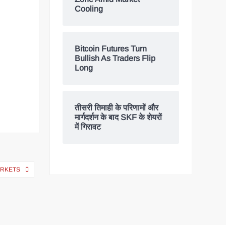
Cooling
Bitcoin Futures Turn
Bullish As Traders Flip
Long
तीसरी तिमाही के परिणामों और
मार्गदर्शन के बाद SKF के शेयरों
में गिरावट
ARKETS