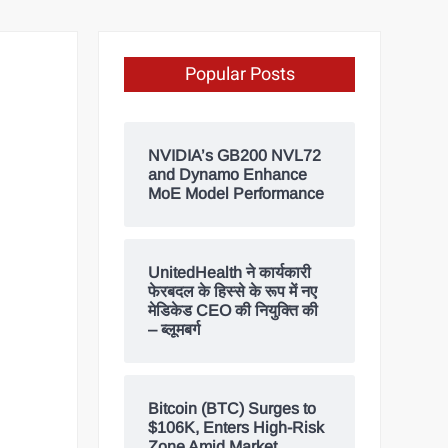
Popular Posts
NVIDIA’s GB200 NVL72
and Dynamo Enhance
MoE Model Performance
UnitedHealth ने कार्यकारी
फेरबदल के हिस्से के रूप में नए
मेडिकेड CEO की नियुक्ति की
– ब्लूमबर्ग
Bitcoin (BTC) Surges to
$106K, Enters High-Risk
Zone Amid Market