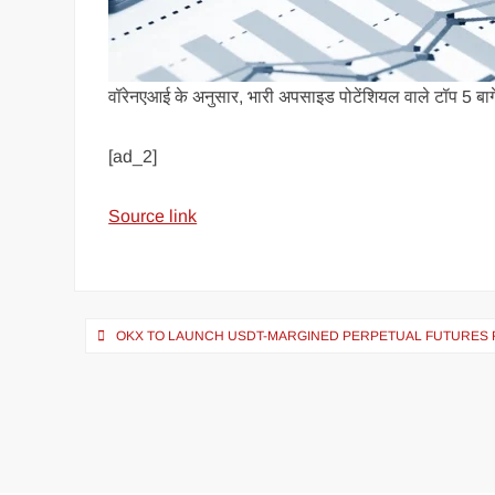
वॉरेनएआई के अनुसार, भारी अपसाइड पोटेंशियल वाले टॉप 5 बार्ग
[ad_2]
Source link
OKX TO LAUNCH USDT-MARGINED PERPETUAL FUTURES 