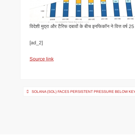
विदेशी मुद्रा और टैरिफ दबावों के बीच इनफिकॉन ने वित्त वर्ष 
[ad_2]
Source link
SOLANA (SOL) FACES PERSISTENT PRESSURE BELOW KE