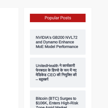
Popular Posts
NVIDIA’s GB200 NVL72
and Dynamo Enhance
MoE Model Performance
UnitedHealth ने कार्यकारी
फेरबदल के हिस्से के रूप में नए
मेडिकेड CEO की नियुक्ति की
– ब्लूमबर्ग
Bitcoin (BTC) Surges to
$106K, Enters High-Risk
Zone Amid Market