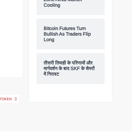
Cooling
Bitcoin Futures Turn
Bullish As Traders Flip
Long
तीसरी तिमाही के परिणामों और
मार्गदर्शन के बाद SKF के शेयरों
में गिरावट
 TOKEN