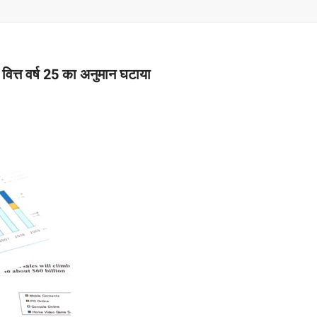
–
MONEY
 वित्त वर्ष 25 का अनुमान घटाया
RELATED
NEWS