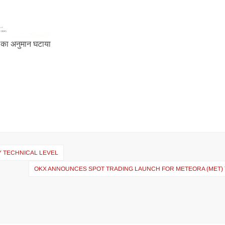
25 का अनुमान घटाया
Y TECHNICAL LEVEL
OKX ANNOUNCES SPOT TRADING LAUNCH FOR METEORA (MET)