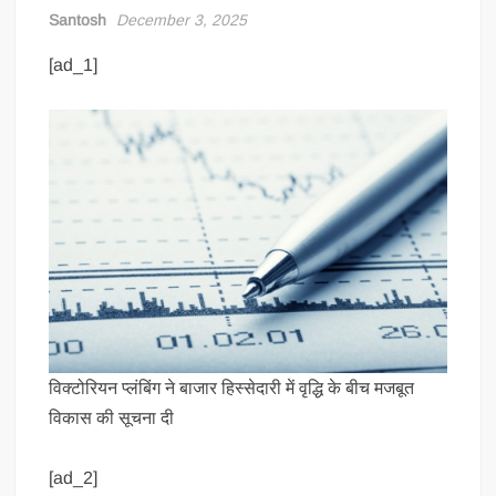
Santosh
December 3, 2025
[ad_1]
विक्टोरियन प्लंबिंग ने बाजार हिस्सेदारी में वृद्धि के बीच मजबूत
विकास की सूचना दी
[ad_2]