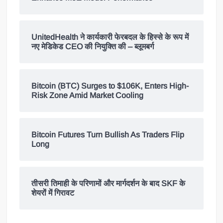
UnitedHealth ने कार्यकारी फेरबदल के हिस्से के रूप में
नए मेडिकेड CEO की नियुक्ति की – ब्लूमबर्ग
Bitcoin (BTC) Surges to $106K, Enters High-
Risk Zone Amid Market Cooling
Bitcoin Futures Turn Bullish As Traders Flip
Long
तीसरी तिमाही के परिणामों और मार्गदर्शन के बाद SKF के
शेयरों में गिरावट