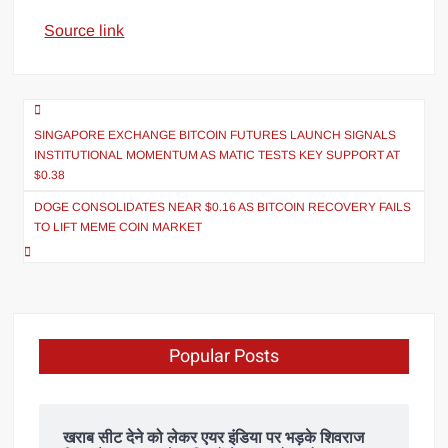
Source link
SINGAPORE EXCHANGE BITCOIN FUTURES LAUNCH SIGNALS
INSTITUTIONAL MOMENTUM AS MATIC TESTS KEY SUPPORT AT
$0.38
DOGE CONSOLIDATES NEAR $0.16 AS BITCOIN RECOVERY FAILS
TO LIFT MEME COIN MARKET
Popular Posts
खराब सीट देने को लेकर एयर इंडिया पर भड़के शिवराज