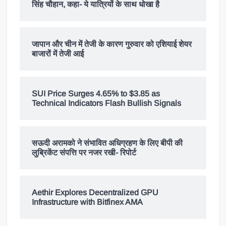
सिंह चौहान, कहा- ये यात्रियों के साथ धोखा है
जापान और चीन में तेजी के कारण गुरुवार को एशियाई शेयर
बाजारों में तेजी आई
SUI Price Surges 4.65% to $3.85 as
Technical Indicators Flash Bullish Signals
सऊदी अरामको ने संभावित अधिग्रहण के लिए बीपी की
लुब्रिकेंट संपत्ति पर नजर रखी- रिपोर्ट
Aethir Explores Decentralized GPU
Infrastructure with Bitfinex AMA