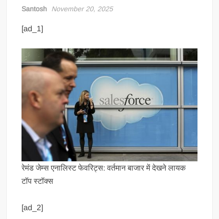
Santosh
November 20, 2025
[ad_1]
रेमंड जेम्स एनालिस्ट फेवरिट्स: वर्तमान बाजार में देखने लायक
टॉप स्टॉक्स
[ad_2]