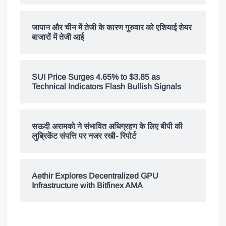
जापान और चीन में तेजी के कारण गुरुवार को एशियाई शेयर
बाजारों में तेजी आई
SUI Price Surges 4.65% to $3.85 as
Technical Indicators Flash Bullish Signals
सऊदी अरामको ने संभावित अधिग्रहण के लिए बीपी की
लुब्रिकेंट संपत्ति पर नजर रखी- रिपोर्ट
Aethir Explores Decentralized GPU
Infrastructure with Bitfinex AMA