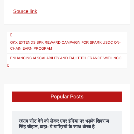
Source link
OKX EXTENDS SPK REWARD CAMPAIGN FOR SPARK USDC ON-
CHAIN EARN PROGRAM
ENHANCING AI SCALABILITY AND FAULT TOLERANCE WITH NCCL
Popular Posts
खराब सीट देने को लेकर एयर इंडिया पर भड़के शिवराज
सिंह चौहान, कहा- ये यात्रियों के साथ धोखा है