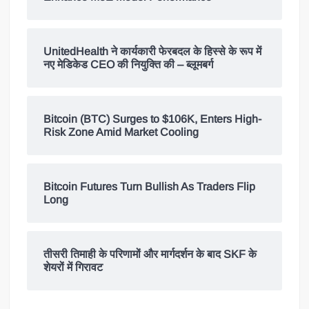
UnitedHealth ने कार्यकारी फेरबदल के हिस्से के रूप में
नए मेडिकेड CEO की नियुक्ति की – ब्लूमबर्ग
Bitcoin (BTC) Surges to $106K, Enters High-
Risk Zone Amid Market Cooling
Bitcoin Futures Turn Bullish As Traders Flip
Long
तीसरी तिमाही के परिणामों और मार्गदर्शन के बाद SKF के
शेयरों में गिरावट