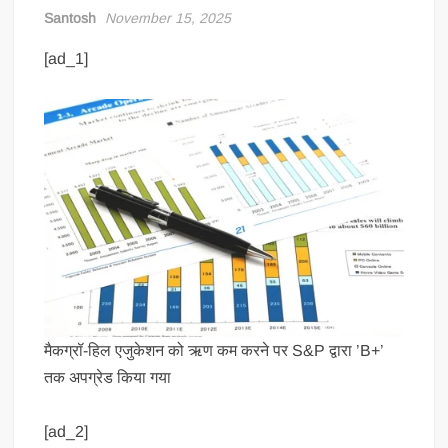
Santosh
November 15, 2025
[ad_1]
मैकग्रॉ-हिल एजुकेशन को ऋण कम करने पर S&P द्वारा ’B+’
तक अपग्रेड किया गया
[ad_2]