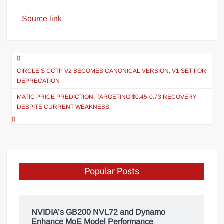
Source link
CIRCLE’S CCTP V2 BECOMES CANONICAL VERSION, V1 SET FOR
DEPRECATION
MATIC PRICE PREDICTION: TARGETING $0.45-0.73 RECOVERY
DESPITE CURRENT WEAKNESS
Popular Posts
NVIDIA’s GB200 NVL72 and Dynamo
Enhance MoE Model Performance