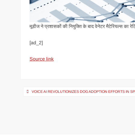
मूडीज ने प्रशासकों की नियुक्ति के बाद वेनेटर मैटेरियल्स का रेट
[ad_2]
Source link
VOICE AI REVOLUTIONIZES DOG ADOPTION EFFORTS IN SP