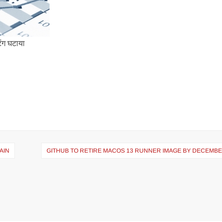
िंग घटाया
AIN
GITHUB TO RETIRE MACOS 13 RUNNER IMAGE BY DECEMBE