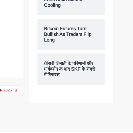
Cooling
Bitcoin Futures Turn
Bullish As Traders Flip
Long
तीसरी तिमाही के परिणामों और
मार्गदर्शन के बाद SKF के शेयरों
में गिरावट
R 2025