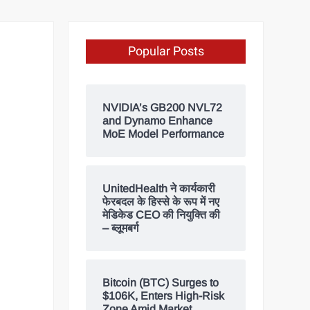
Popular Posts
NVIDIA’s GB200 NVL72
and Dynamo Enhance
MoE Model Performance
UnitedHealth ने कार्यकारी
फेरबदल के हिस्से के रूप में नए
मेडिकेड CEO की नियुक्ति की
– ब्लूमबर्ग
Bitcoin (BTC) Surges to
$106K, Enters High-Risk
Zone Amid Market