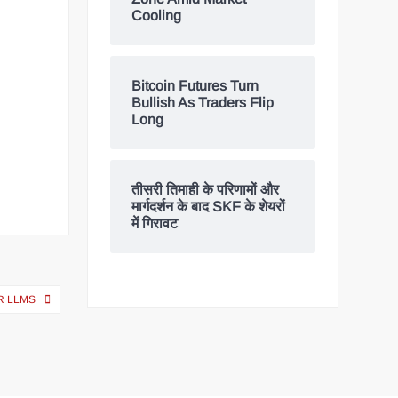
Cooling
Bitcoin Futures Turn
Bullish As Traders Flip
Long
तीसरी तिमाही के परिणामों और
मार्गदर्शन के बाद SKF के शेयरों
में गिरावट
R LLMS