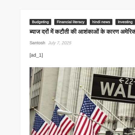
Budgeting
Financial literacy
hindi news
Investing
ब्याज दरों में कटौती की आशंकाओं के कारण अमेरिकी श
Santosh
July 7, 2025
[ad_1]