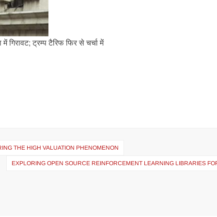
 गिरावट; ट्रम्प टैरिफ फिर से चर्चा में
RING THE HIGH VALUATION PHENOMENON
EXPLORING OPEN SOURCE REINFORCEMENT LEARNING LIBRARIES FO