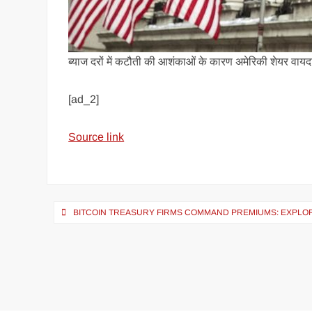
ब्याज दरों में कटौती की आशंकाओं के कारण अमेरिकी शेयर वायदा में
[ad_2]
Source link
BITCOIN TREASURY FIRMS COMMAND PREMIUMS: EXPLO