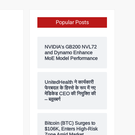
Popular Posts
NVIDIA’s GB200 NVL72
and Dynamo Enhance
MoE Model Performance
UnitedHealth ने कार्यकारी
फेरबदल के हिस्से के रूप में नए
मेडिकेड CEO की नियुक्ति की
– ब्लूमबर्ग
Bitcoin (BTC) Surges to
$106K, Enters High-Risk
Zone Amid Market