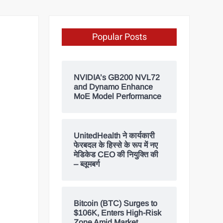
Popular Posts
NVIDIA’s GB200 NVL72
and Dynamo Enhance
MoE Model Performance
UnitedHealth ने कार्यकारी
फेरबदल के हिस्से के रूप में नए
मेडिकेड CEO की नियुक्ति की
– ब्लूमबर्ग
Bitcoin (BTC) Surges to
$106K, Enters High-Risk
Zone Amid Market