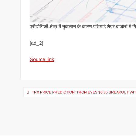
प्रौद्योगिकी क्षेत्र में नुकसान के कारण एशियाई शेयर बाजारों में 
[ad_2]
Source link
TRX PRICE PREDICTION: TRON EYES $0.35 BREAKOUT WI