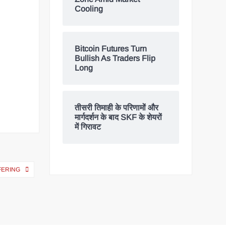
Cooling
Bitcoin Futures Turn
Bullish As Traders Flip
Long
तीसरी तिमाही के परिणामों और
मार्गदर्शन के बाद SKF के शेयरों
में गिरावट
FERING