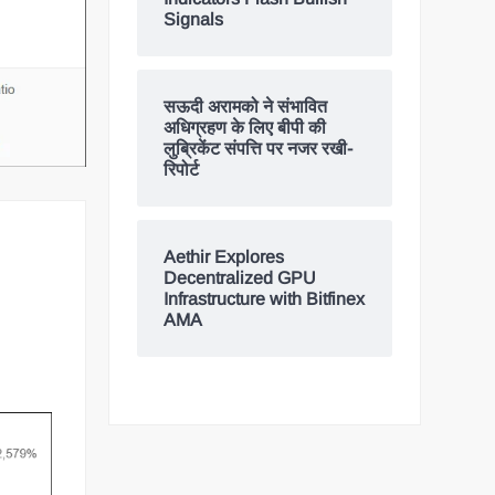
Signals
सऊदी अरामको ने संभावित
अधिग्रहण के लिए बीपी की
लुब्रिकेंट संपत्ति पर नजर रखी-
रिपोर्ट
Aethir Explores
Decentralized GPU
Infrastructure with Bitfinex
AMA