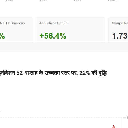
इनोवेशन 52-सप्ताह के उच्चतम स्तर पर, 22% की वृद्धि