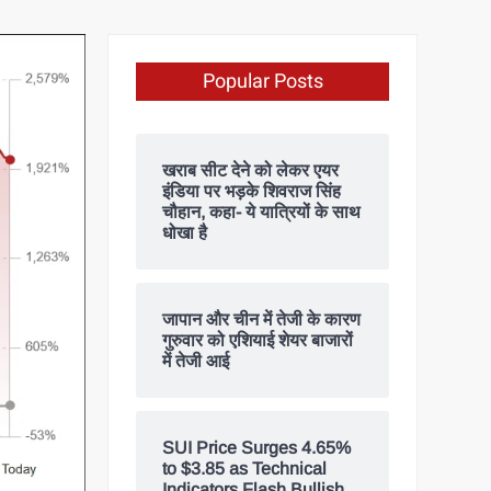
Popular Posts
खराब सीट देने को लेकर एयर
इंडिया पर भड़के शिवराज सिंह
चौहान, कहा- ये यात्रियों के साथ
धोखा है
जापान और चीन में तेजी के कारण
गुरुवार को एशियाई शेयर बाजारों
में तेजी आई
SUI Price Surges 4.65%
to $3.85 as Technical
Indicators Flash Bullish