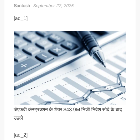
Santosh
September 27, 2025
[ad_1]
जेएफबी कंस्ट्रक्शन के शेयर $43.9M निजी निवेश सौदे के बाद
उछले
[ad_2]