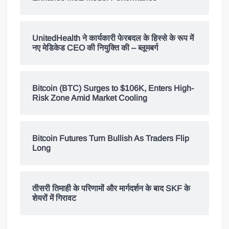
UnitedHealth ने कार्यकारी फेरबदल के हिस्से के रूप में
नए मेडिकेड CEO की नियुक्ति की – ब्लूमबर्ग
Bitcoin (BTC) Surges to $106K, Enters High-
Risk Zone Amid Market Cooling
Bitcoin Futures Turn Bullish As Traders Flip
Long
तीसरी तिमाही के परिणामों और मार्गदर्शन के बाद SKF के
शेयरों में गिरावट