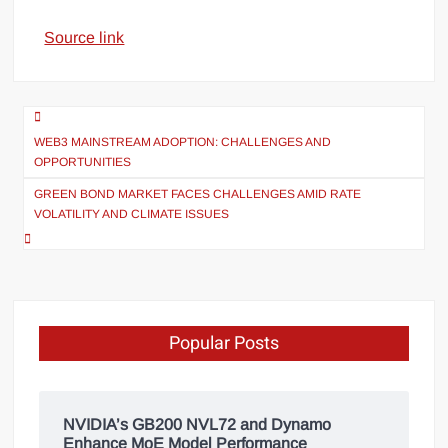
Source link
WEB3 MAINSTREAM ADOPTION: CHALLENGES AND
OPPORTUNITIES
GREEN BOND MARKET FACES CHALLENGES AMID RATE
VOLATILITY AND CLIMATE ISSUES
Popular Posts
NVIDIA’s GB200 NVL72 and Dynamo
Enhance MoE Model Performance