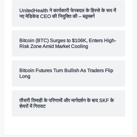
UnitedHealth ने कार्यकारी फेरबदल के हिस्से के रूप में
नए मेडिकेड CEO की नियुक्ति की – ब्लूमबर्ग
Bitcoin (BTC) Surges to $106K, Enters High-
Risk Zone Amid Market Cooling
Bitcoin Futures Turn Bullish As Traders Flip
Long
तीसरी तिमाही के परिणामों और मार्गदर्शन के बाद SKF के
शेयरों में गिरावट