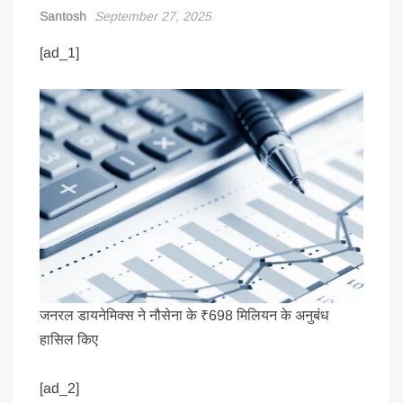
Santosh
September 27, 2025
[ad_1]
जनरल डायनेमिक्स ने नौसेना के ₹698 मिलियन के अनुबंध
हासिल किए
[ad_2]