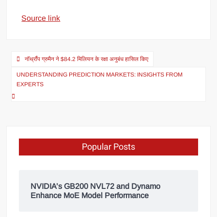
Source link
नॉर्थ्रॉप ग्रुमैन ने $84.2 मिलियन के रक्षा अनुबंध हासिल किए
UNDERSTANDING PREDICTION MARKETS: INSIGHTS FROM
EXPERTS
Popular Posts
NVIDIA’s GB200 NVL72 and Dynamo
Enhance MoE Model Performance