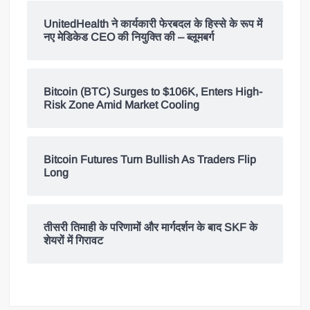
UnitedHealth ने कार्यकारी फेरबदल के हिस्से के रूप में
नए मेडिकेड CEO की नियुक्ति की – ब्लूमबर्ग
Bitcoin (BTC) Surges to $106K, Enters High-
Risk Zone Amid Market Cooling
Bitcoin Futures Turn Bullish As Traders Flip
Long
तीसरी तिमाही के परिणामों और मार्गदर्शन के बाद SKF के
शेयरों में गिरावट