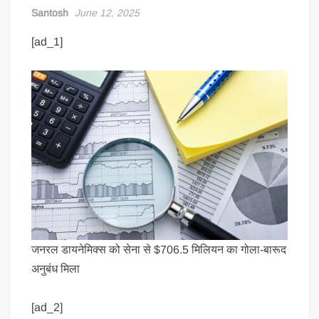
Santosh
June 12, 2025
[ad_1]
जनरल डायनेमिक्स को सेना से $706.5 मिलियन का गोला-बारूद
अनुबंध मिला
[ad_2]