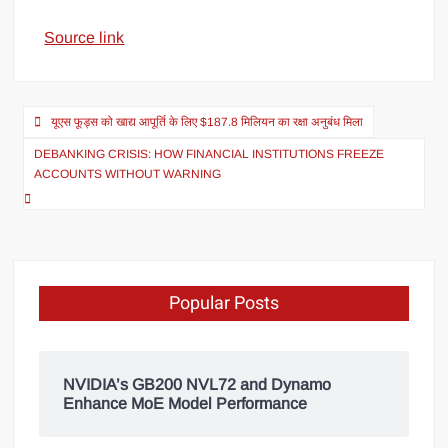
Source link
यूएस फूड्स को खाद्य आपूर्ति के लिए $187.8 मिलियन का रक्षा अनुबंध मिला
DEBANKING CRISIS: HOW FINANCIAL INSTITUTIONS FREEZE
ACCOUNTS WITHOUT WARNING
Popular Posts
NVIDIA’s GB200 NVL72 and Dynamo
Enhance MoE Model Performance