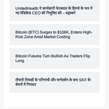
UnitedHealth ने कार्यकारी फेरबदल के हिस्से के रूप में
नए मेडिकेड CEO की नियुक्ति की – ब्लूमबर्ग
Bitcoin (BTC) Surges to $106K, Enters High-
Risk Zone Amid Market Cooling
Bitcoin Futures Turn Bullish As Traders Flip
Long
तीसरी तिमाही के परिणामों और मार्गदर्शन के बाद SKF के
शेयरों में गिरावट