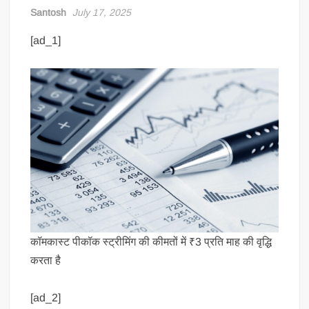
Santosh
July 17, 2025
[ad_1]
कॉमकास्ट पीकॉक स्ट्रीमिंग की कीमतों में ₹3 प्रति माह की वृद्धि
करता है
[ad_2]