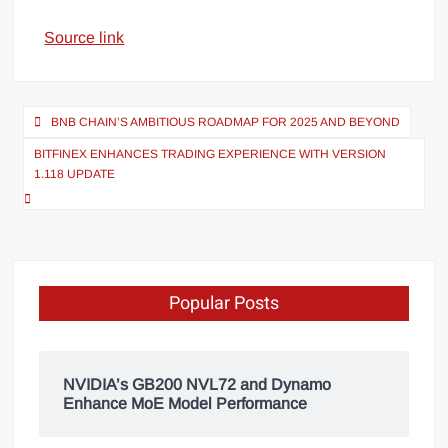
Source link
BNB CHAIN’S AMBITIOUS ROADMAP FOR 2025 AND BEYOND
BITFINEX ENHANCES TRADING EXPERIENCE WITH VERSION
1.118 UPDATE
Popular Posts
NVIDIA’s GB200 NVL72 and Dynamo
Enhance MoE Model Performance