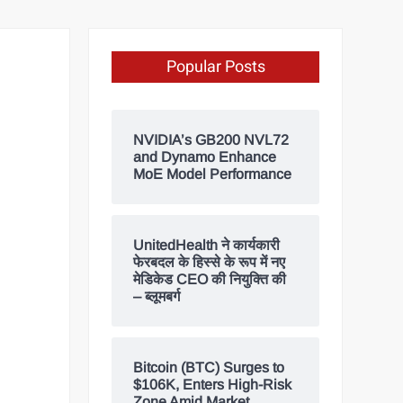
Popular Posts
NVIDIA’s GB200 NVL72
and Dynamo Enhance
MoE Model Performance
UnitedHealth ने कार्यकारी
फेरबदल के हिस्से के रूप में नए
मेडिकेड CEO की नियुक्ति की
– ब्लूमबर्ग
Bitcoin (BTC) Surges to
$106K, Enters High-Risk
Zone Amid Market