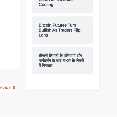
Cooling
Bitcoin Futures Turn
Bullish As Traders Flip
Long
तीसरी तिमाही के परिणामों और
मार्गदर्शन के बाद SKF के शेयरों
में गिरावट
EWARDS