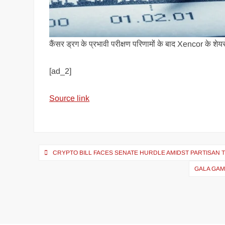
कैंसर ड्रग के प्रभावी परीक्षण परिणामों के बाद Xencor के शेयरों म
[ad_2]
Source link
CRYPTO BILL FACES SENATE HURDLE AMIDST PARTISAN 
GALA GAM