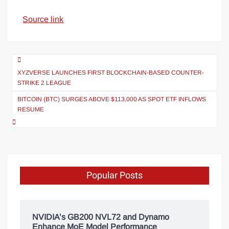
Source link
XYZVERSE LAUNCHES FIRST BLOCKCHAIN-BASED COUNTER-
STRIKE 2 LEAGUE
BITCOIN (BTC) SURGES ABOVE $113,000 AS SPOT ETF INFLOWS
RESUME
Popular Posts
NVIDIA’s GB200 NVL72 and Dynamo
Enhance MoE Model Performance