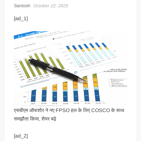
Santosh
October 22, 2025
[ad_1]
एसबीएम ऑफशोर ने नए FPSO हल के लिए COSCO के साथ
समझौता किया, शेयर बढ़े
[ad_2]