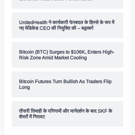
UnitedHealth ने कार्यकारी फेरबदल के हिस्से के रूप में
नए मेडिकेड CEO की नियुक्ति की – ब्लूमबर्ग
Bitcoin (BTC) Surges to $106K, Enters High-
Risk Zone Amid Market Cooling
Bitcoin Futures Turn Bullish As Traders Flip
Long
तीसरी तिमाही के परिणामों और मार्गदर्शन के बाद SKF के
शेयरों में गिरावट