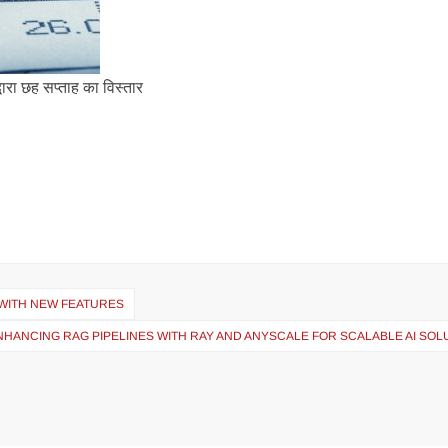
ारा छह सप्ताह का विस्तार
 WITH NEW FEATURES
NHANCING RAG PIPELINES WITH RAY AND ANYSCALE FOR SCALABLE AI SOL