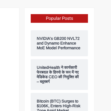
Popular Posts
NVIDIA’s GB200 NVL72
and Dynamo Enhance
MoE Model Performance
UnitedHealth ने कार्यकारी
फेरबदल के हिस्से के रूप में नए
मेडिकेड CEO की नियुक्ति की
– ब्लूमबर्ग
Bitcoin (BTC) Surges to
$106K, Enters High-Risk
Zone Amid Market