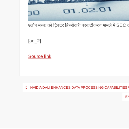
एलोन मस्क को ट्विटर हिस्सेदारी प्रकटीकरण मामले में SEC द्व
[ad_2]
Source link
NVIDIA DALI ENHANCES DATA PROCESSING CAPABILITIES
E