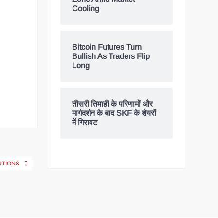
Cooling
Bitcoin Futures Turn
Bullish As Traders Flip
Long
तीसरी तिमाही के परिणामों और
मार्गदर्शन के बाद SKF के शेयरों
में गिरावट
UTIONS