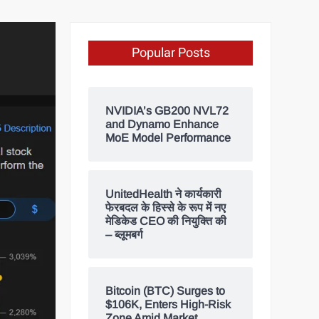
Popular Posts
NVIDIA’s GB200 NVL72
and Dynamo Enhance
MoE Model Performance
UnitedHealth ने कार्यकारी
फेरबदल के हिस्से के रूप में नए
मेडिकेड CEO की नियुक्ति की
– ब्लूमबर्ग
Bitcoin (BTC) Surges to
$106K, Enters High-Risk
Zone Amid Market