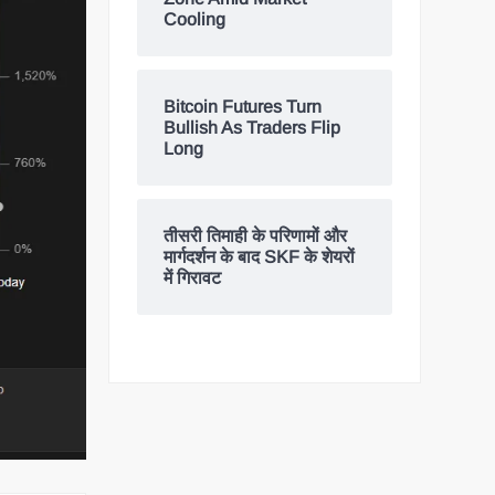
Cooling
Bitcoin Futures Turn
Bullish As Traders Flip
Long
तीसरी तिमाही के परिणामों और
मार्गदर्शन के बाद SKF के शेयरों
में गिरावट