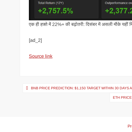
एक ही हफ़्ते में 22%+ की बढ़ोतरी: दिसंबर में असली मौके यहीं मि
[ad_2]
Source link
BNB PRICE PREDICTION: $1,150 TARGET WITHIN 30 DAYS 
ETH PRICE
Pr