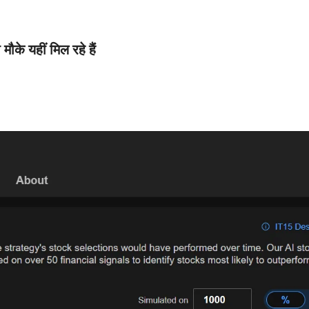
मौके यहीं मिल रहे हैं