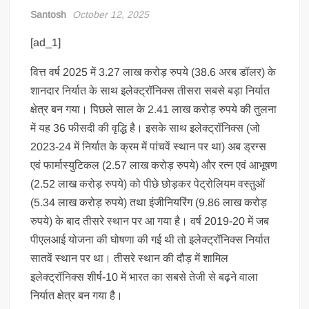
Santosh
October 12, 2025
[ad_1]
वित्त वर्ष 2025 में 3.27 लाख करोड़ रुपये (38.6 अरब डॉलर) के
शानदार निर्यात के साथ इलेक्ट्रॉनिक्स तीसरा सबसे बड़ा निर्यात
क्षेत्र बन गया। पिछले साल के 2.41 लाख करोड़ रुपये की तुलना
में यह 36 फीसदी की वृद्धि है। इसके साथ इलेक्ट्रॉनिक्स (जो
2023-24 में निर्यात के क्रम में पांचवें स्थान पर था) अब ड्रग्स
एवं फार्मास्युटिकल (2.57 लाख करोड़ रुपये) और रत्न एवं आभूषण
(2.52 लाख करोड़ रुपये) को पीछे छोड़कर पेट्रोलियम वस्तुओं
(5.34 लाख करोड़ रुपये) तथा इंजीनियरिंग (9.86 लाख करोड़
रुपये) के बाद तीसरे स्थान पर आ गया है। वर्ष 2019-20 में जब
पीएलआई योजना की घोषणा की गई थी तो इलेक्ट्रॉनिक्स निर्यात
सातवें स्थान पर था। तीसरे स्थान की दौड़ में शामिल
इलेक्ट्रॉनिक्स शीर्ष-10 में भारत का सबसे तेजी से बढ़ने वाला
निर्यात क्षेत्र बन गया है।