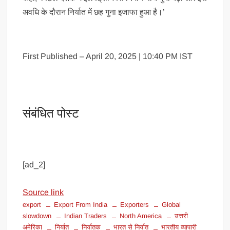
अवधि के दौरान निर्यात में छह गुना इजाफा हुआ है।’
First Published – April 20, 2025 | 10:40 PM IST
संबंधित पोस्ट
[ad_2]
Source link
export
Export From India
Exporters
Global
slowdown
Indian Traders
North America
उत्तरी
अमेरिका
निर्यात
निर्यातक
भारत से निर्यात
भारतीय व्यापारी