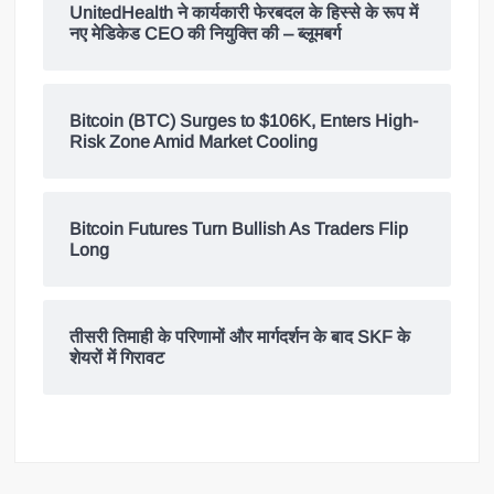
UnitedHealth ने कार्यकारी फेरबदल के हिस्से के रूप में
नए मेडिकेड CEO की नियुक्ति की – ब्लूमबर्ग
Bitcoin (BTC) Surges to $106K, Enters High-
Risk Zone Amid Market Cooling
Bitcoin Futures Turn Bullish As Traders Flip
Long
तीसरी तिमाही के परिणामों और मार्गदर्शन के बाद SKF के
शेयरों में गिरावट