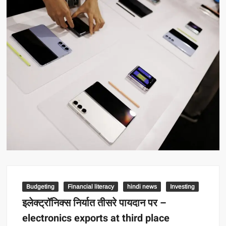
Budgeting
Financial literacy
hindi news
Investing
इलेक्ट्रॉनिक्स निर्यात तीसरे पायदान पर –
electronics exports at third place