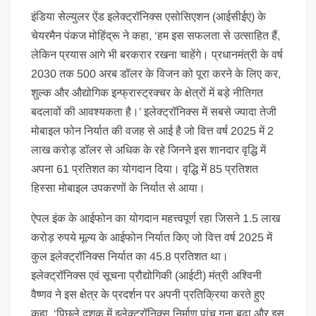
इंडिया सेल्युलर ऐंड इलेक्ट्रॉनिक्स एसोसिएशन (आईसीईए) के
चेयरमैन पंकज मोहिंद्रू ने कहा, ‘हम इस सफलता से उत्साहित हैं,
लेकिन प्रयास आगे भी बरकरार रखना चाहेंगे। प्रधानमंत्री के वर्ष
2030 तक 500 अरब डॉलर के विजन को पूरा करने के लिए कर,
शुल्क और औद्योगिक इन्फ्रास्ट्रक्चर के क्षेत्रों में बड़े नीतिगत
बदलावों की आवश्यकता है।’ इलेक्ट्रॉनिक्स में सबसे ज्यादा तेजी
मोबाइल फोन निर्यात की वजह से आई है जो वित्त वर्ष 2025 में 2
लाख करोड़ डॉलर से अधिक के रहे जिनने इस शानदार वृद्धि में
अपना 61 प्रतिशत का योगदान दिया। वृद्धि में 85 प्रतिशत
हिस्सा मोबाइल उपकरणों के निर्यात से आया।
ऐपल इंक के आईफोन का योगदान महत्त्वपूर्ण रहा जिसने 1.5 लाख
करोड़ रुपये मूल्य के आईफोन निर्यात किए जो वित्त वर्ष 2025 में
कुल इलेक्ट्रॉनिक्स निर्यात का 45.8 प्रतिशत था।
इलेक्ट्रॉनिक्स एवं सूचना प्रौद्योगिकी (आईटी) मंत्री अश्विनी
वैष्णव ने इस क्षेत्र के प्रदर्शन पर अपनी प्रतिक्रिया करते हुए
कहा, ‘पिछले दशक में इलेक्ट्रॉनिक्स निर्माण पांच गुना बढ़ा और इस