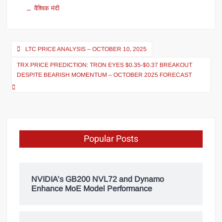
वैश्विक मंदी
LTC PRICE ANALYSIS – OCTOBER 10, 2025
TRX PRICE PREDICTION: TRON EYES $0.35-$0.37 BREAKOUT
DESPITE BEARISH MOMENTUM – OCTOBER 2025 FORECAST
Popular Posts
NVIDIA’s GB200 NVL72 and Dynamo
Enhance MoE Model Performance